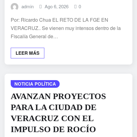
admin
Ago 6, 2026
0
Por: Ricardo Chua EL RETO DE LA FGE EN
VERACRUZ.. Se vienen muy intensos dentro de la
Fiscalía General de…
LEER MÁS
NOTICIA POLÍTICA
AVANZAN PROYECTOS
PARA LA CIUDAD DE
VERACRUZ CON EL
IMPULSO DE ROCÍO