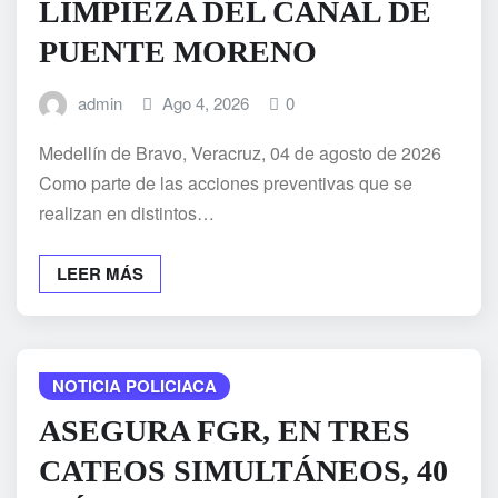
LIMPIEZA DEL CANAL DE
PUENTE MORENO
admin
Ago 4, 2026
0
Medellín de Bravo, Veracruz, 04 de agosto de 2026
Como parte de las acciones preventivas que se
realizan en distintos…
LEER MÁS
NOTICIA POLICIACA
ASEGURA FGR, EN TRES
CATEOS SIMULTÁNEOS, 40