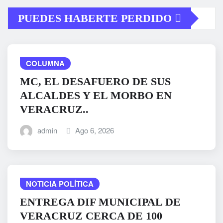
PUEDES HABERTE PERDIDO
COLUMNA
MC, EL DESAFUERO DE SUS
ALCALDES Y EL MORBO EN
VERACRUZ..
admin
Ago 6, 2026
NOTICIA POLÍTICA
ENTREGA DIF MUNICIPAL DE
VERACRUZ CERCA DE 100