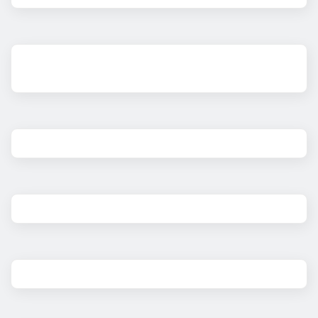
entradas