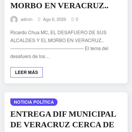
MORBO EN VERACRUZ..
admin
Ago 6, 2026
0
Ricardo Chua MC, EL DESAFUERO DE SUS
ALCALDES Y EL MORBO EN VERACRUZ..
———————————————– El tema del
desafuero de los…
LEER MÁS
NOTICIA POLÍTICA
ENTREGA DIF MUNICIPAL
DE VERACRUZ CERCA DE