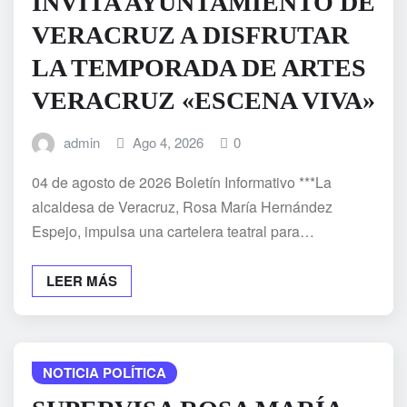
INVITA AYUNTAMIENTO DE
VERACRUZ A DISFRUTAR
LA TEMPORADA DE ARTES
VERACRUZ «ESCENA VIVA»
admin
Ago 4, 2026
0
04 de agosto de 2026 Boletín Informativo ***La
alcaldesa de Veracruz, Rosa María Hernández
Espejo, impulsa una cartelera teatral para…
LEER MÁS
NOTICIA POLÍTICA