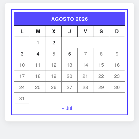
AGOSTO 2026
L
M
X
J
V
S
D
1
2
3
4
5
6
7
8
9
10
11
12
13
14
15
16
17
18
19
20
21
22
23
24
25
26
27
28
29
30
31
« Jul