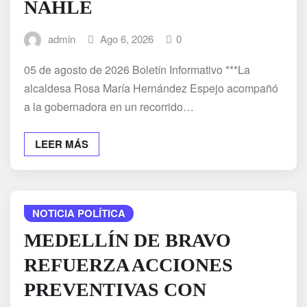
NAHLE
admin
Ago 6, 2026
0
05 de agosto de 2026 Boletín Informativo ***La
alcaldesa Rosa María Hernández Espejo acompañó
a la gobernadora en un recorrido…
LEER MÁS
NOTICIA POLÍTICA
MEDELLÍN DE BRAVO
REFUERZA ACCIONES
PREVENTIVAS CON