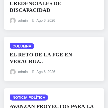
CREDENCIALES DE
DISCAPACIDAD
admin
Ago 6, 2026
COLUMNA
EL RETO DE LA FGE EN
VERACRUZ..
admin
Ago 6, 2026
NOTICIA POLÍTICA
AVANZAN PROYECTOS PARA LA