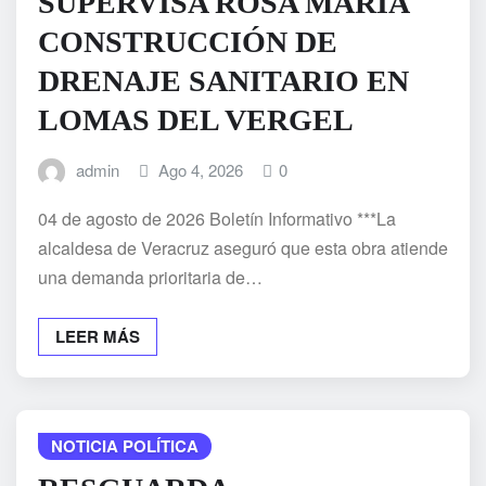
SUPERVISA ROSA MARÍA
CONSTRUCCIÓN DE
DRENAJE SANITARIO EN
LOMAS DEL VERGEL
admin
Ago 4, 2026
0
04 de agosto de 2026 Boletín Informativo ***La
alcaldesa de Veracruz aseguró que esta obra atiende
una demanda prioritaria de…
LEER MÁS
NOTICIA POLÍTICA