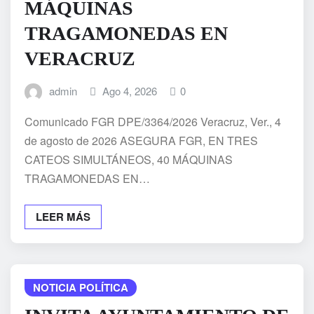
MÁQUINAS
TRAGAMONEDAS EN
VERACRUZ
admin
Ago 4, 2026
0
Comunicado FGR DPE/3364/2026 Veracruz, Ver., 4
de agosto de 2026 ASEGURA FGR, EN TRES
CATEOS SIMULTÁNEOS, 40 MÁQUINAS
TRAGAMONEDAS EN…
LEER MÁS
NOTICIA POLÍTICA