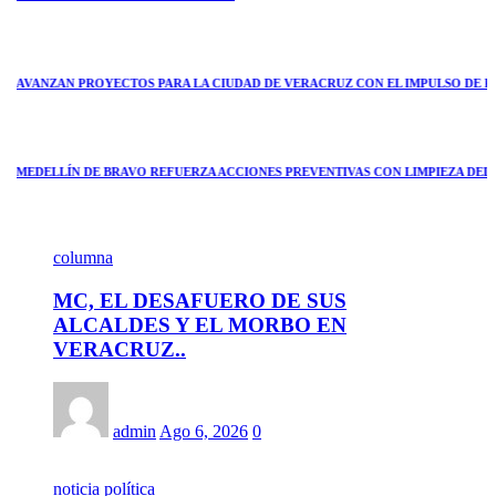
ANZAN PROYECTOS PARA LA CIUDAD DE VERACRUZ CON EL IMPULSO DE ROCÍO
DELLÍN DE BRAVO REFUERZA ACCIONES PREVENTIVAS CON LIMPIEZA DEL CAN
columna
MC, EL DESAFUERO DE SUS
ALCALDES Y EL MORBO EN
VERACRUZ..
admin
Ago 6, 2026
0
noticia política