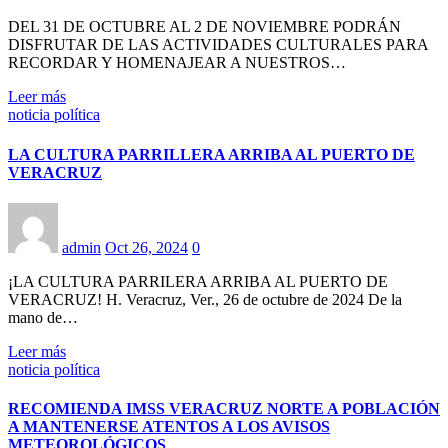
DEL 31 DE OCTUBRE AL 2 DE NOVIEMBRE PODRÁN
DISFRUTAR DE LAS ACTIVIDADES CULTURALES PARA
RECORDAR Y HOMENAJEAR A NUESTROS…
Leer más
noticia política
LA CULTURA PARRILLERA ARRIBA AL PUERTO DE
VERACRUZ
admin
Oct 26, 2024
0
¡LA CULTURA PARRILERA ARRIBA AL PUERTO DE
VERACRUZ! H. Veracruz, Ver., 26 de octubre de 2024 De la
mano de…
Leer más
noticia política
RECOMIENDA IMSS VERACRUZ NORTE A POBLACIÓN
A MANTENERSE ATENTOS A LOS AVISOS
METEOROLÓGICOS