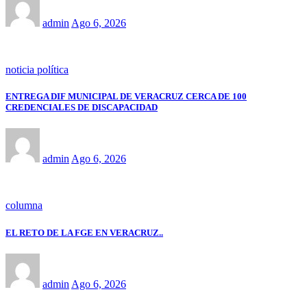
admin
Ago 6, 2026
noticia política
ENTREGA DIF MUNICIPAL DE VERACRUZ CERCA DE 100
CREDENCIALES DE DISCAPACIDAD
admin
Ago 6, 2026
columna
EL RETO DE LA FGE EN VERACRUZ..
admin
Ago 6, 2026