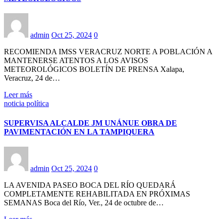
admin
Oct 25, 2024
0
RECOMIENDA IMSS VERACRUZ NORTE A POBLACIÓN A
MANTENERSE ATENTOS A LOS AVISOS
METEOROLÓGICOS BOLETÍN DE PRENSA Xalapa,
Veracruz, 24 de…
Leer más
noticia política
SUPERVISA ALCALDE JM UNÁNUE OBRA DE
PAVIMENTACIÓN EN LA TAMPIQUERA
admin
Oct 25, 2024
0
LA AVENIDA PASEO BOCA DEL RÍO QUEDARÁ
COMPLETAMENTE REHABILITADA EN PRÓXIMAS
SEMANAS Boca del Río, Ver., 24 de octubre de…