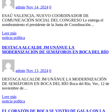
admin
Nov 14, 2024
0
ESAÚ VALENCIA, NUEVO COORDINADOR DE
COMUNICACIÓN SOCIAL DEL CONGRESO Le entrega el
nombramiento el presidente de la Junta de Coordinación…
Leer más
noticia política
DESTACA ALCALDE JM UNÁNUE LA
MODERNIZACIÓN DE SEMÁFOROS EN BOCA DEL RÍO
admin
Nov 13, 2024
0
DESTACA ALCALDE JM UNÁNUE LA MODERNIZACIÓN
DE SEMÁFOROS EN BOCA DEL RÍO Boca del Río, Ver., 12 de
noviembre de…
Leer más
noticia política
EL CORAZÓN DE BOCA SE VISTÍO DE GALA CON LA