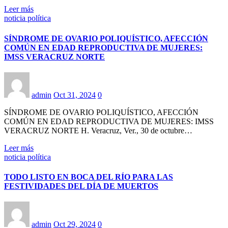
Leer más
noticia política
SÍNDROME DE OVARIO POLIQUÍSTICO, AFECCIÓN
COMÚN EN EDAD REPRODUCTIVA DE MUJERES:
IMSS VERACRUZ NORTE
admin
Oct 31, 2024
0
SÍNDROME DE OVARIO POLIQUÍSTICO, AFECCIÓN
COMÚN EN EDAD REPRODUCTIVA DE MUJERES: IMSS
VERACRUZ NORTE H. Veracruz, Ver., 30 de octubre…
Leer más
noticia política
TODO LISTO EN BOCA DEL RÍO PARA LAS
FESTIVIDADES DEL DÍA DE MUERTOS
admin
Oct 29, 2024
0