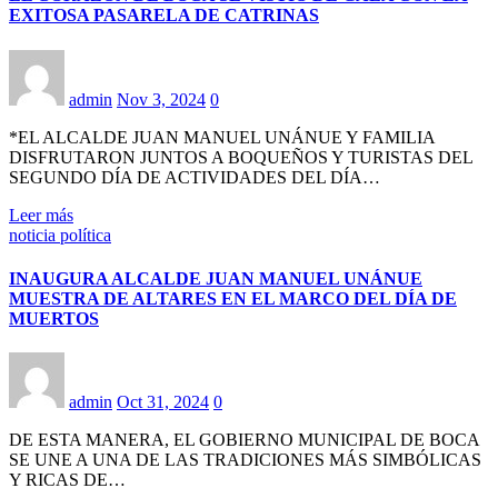
EXITOSA PASARELA DE CATRINAS
admin
Nov 3, 2024
0
*EL ALCALDE JUAN MANUEL UNÁNUE Y FAMILIA
DISFRUTARON JUNTOS A BOQUEÑOS Y TURISTAS DEL
SEGUNDO DÍA DE ACTIVIDADES DEL DÍA…
Leer más
noticia política
INAUGURA ALCALDE JUAN MANUEL UNÁNUE
MUESTRA DE ALTARES EN EL MARCO DEL DÍA DE
MUERTOS
admin
Oct 31, 2024
0
DE ESTA MANERA, EL GOBIERNO MUNICIPAL DE BOCA
SE UNE A UNA DE LAS TRADICIONES MÁS SIMBÓLICAS
Y RICAS DE…