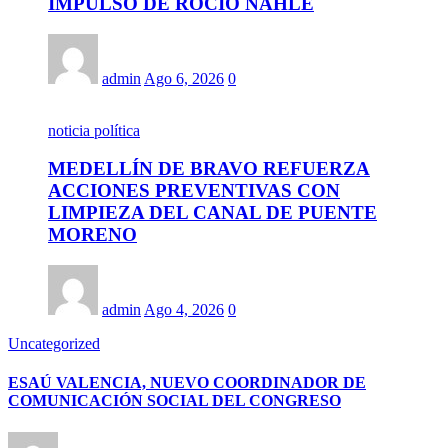
IMPULSO DE ROCÍO NAHLE
admin
Ago 6, 2026
0
noticia política
MEDELLÍN DE BRAVO REFUERZA
ACCIONES PREVENTIVAS CON
LIMPIEZA DEL CANAL DE PUENTE
MORENO
admin
Ago 4, 2026
0
Uncategorized
ESAÚ VALENCIA, NUEVO COORDINADOR DE
COMUNICACIÓN SOCIAL DEL CONGRESO