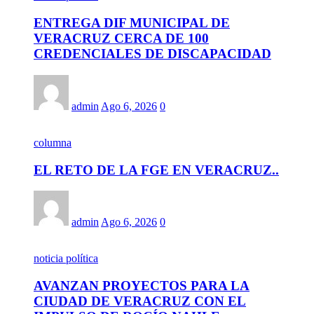
ENTREGA DIF MUNICIPAL DE
VERACRUZ CERCA DE 100
CREDENCIALES DE DISCAPACIDAD
admin
Ago 6, 2026
0
columna
EL RETO DE LA FGE EN VERACRUZ..
admin
Ago 6, 2026
0
noticia política
AVANZAN PROYECTOS PARA LA
CIUDAD DE VERACRUZ CON EL