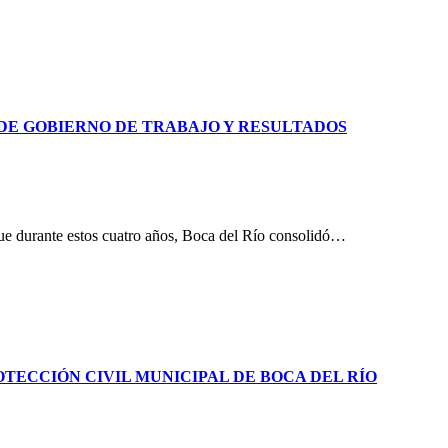
DE GOBIERNO DE TRABAJO Y RESULTADOS
que durante estos cuatro años, Boca del Río consolidó…
ECCIÓN CIVIL MUNICIPAL DE BOCA DEL RÍO