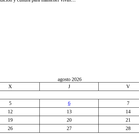
agosto 2026
X
J
V
5
6
7
12
13
14
19
20
21
26
27
28