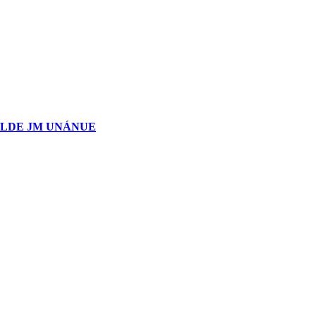
ALDE JM UNÁNUE