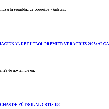
antizar la seguridad de boqueños y turistas…
RNACIONAL DE FÚTBOL PREMIER VERACRUZ 2025: ALC
3 al 29 de noviembre en…
AS DE FÚTBOL AL CBTIS 190