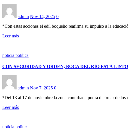
admin
Nov 14, 2025
0
*Con estas acciones el edil boqueño reafirma su impulso a la educa
Leer más
noticia política
CON SEGURIDAD Y ORDEN, BOCA DEL RÍO ESTÁ LISTO
admin
Nov 7, 2025
0
*Del 13 al 17 de noviembre la zona conurbada podrá disfrutar de los
Leer más
noticia política