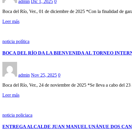
admin
Dic 1, 2025
0
Boca del Río, Ver., 01 de diciembre de 2025 *Con la finalidad de gar
Leer más
noticia política
BOCA DEL RÍO DA LA BIENVENIDA AL TORNEO INTE
admin
Nov 25, 2025
0
Boca del Río, Ver., 24 de noviembre de 2025 *Se lleva a cabo del 2
Leer más
noticia policiaca
ENTREGA ALCALDE JUAN MANUEL UNÁNUE DOS CANCH