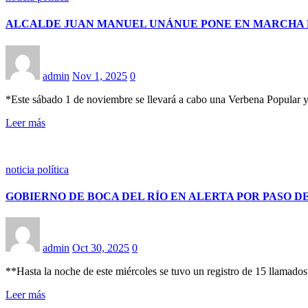
ALCALDE JUAN MANUEL UNÁNUE PONE EN MARCHA L
admin
Nov 1, 2025
0
*Este sábado 1 de noviembre se llevará a cabo una Verbena Popular y
Leer más
noticia política
GOBIERNO DE BOCA DEL RÍO EN ALERTA POR PASO D
admin
Oct 30, 2025
0
**Hasta la noche de este miércoles se tuvo un registro de 15 llamado
Leer más