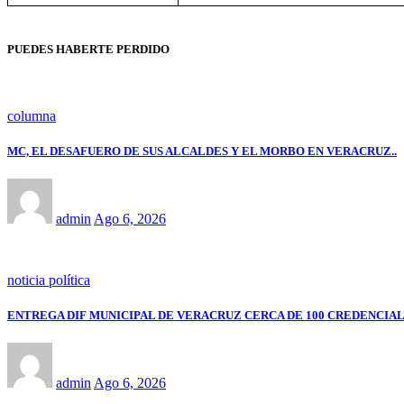
PUEDES HABERTE PERDIDO
columna
MC, EL DESAFUERO DE SUS ALCALDES Y EL MORBO EN VERACRUZ..
admin
Ago 6, 2026
noticia política
ENTREGA DIF MUNICIPAL DE VERACRUZ CERCA DE 100 CREDENCIAL
admin
Ago 6, 2026