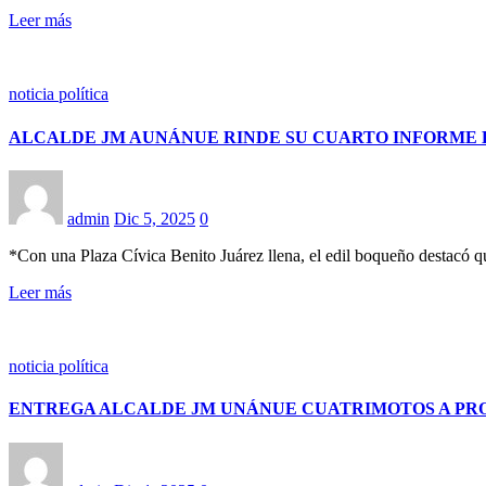
Leer más
noticia política
ALCALDE JM AUNÁNUE RINDE SU CUARTO INFORME 
admin
Dic 5, 2025
0
*Con una Plaza Cívica Benito Juárez llena, el edil boqueño destacó 
Leer más
noticia política
ENTREGA ALCALDE JM UNÁNUE CUATRIMOTOS A PROT