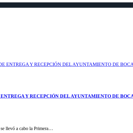
 DE ENTREGA Y RECEPCIÓN DEL AYUNTAMIENTO DE BOCA
E ENTREGA Y RECEPCIÓN DEL AYUNTAMIENTO DE BOCA
 se llevó a cabo la Primera…