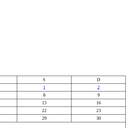
S
D
1
2
8
9
15
16
22
23
29
30