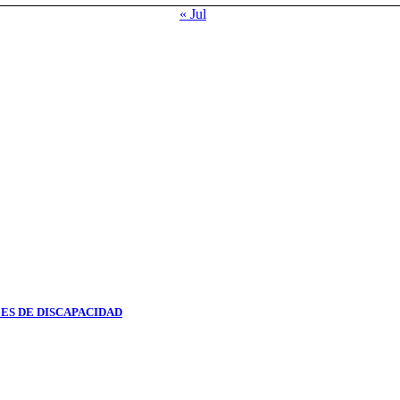
« Jul
ES DE DISCAPACIDAD