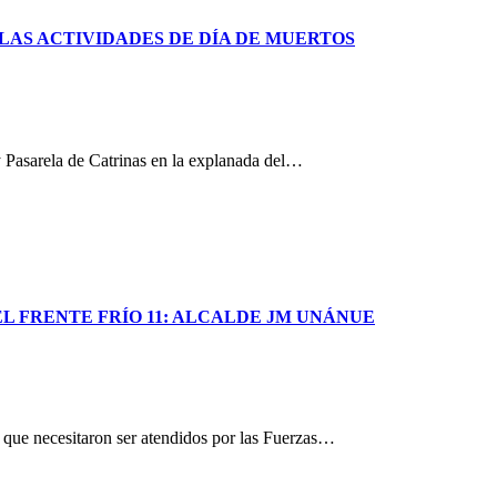
AS ACTIVIDADES DE DÍA DE MUERTOS
 Pasarela de Catrinas en la explanada del…
EL FRENTE FRÍO 11: ALCALDE JM UNÁNUE
s que necesitaron ser atendidos por las Fuerzas…