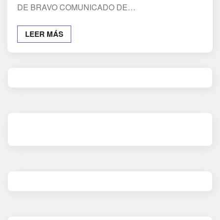
DE BRAVO COMUNICADO DE…
LEER MÁS