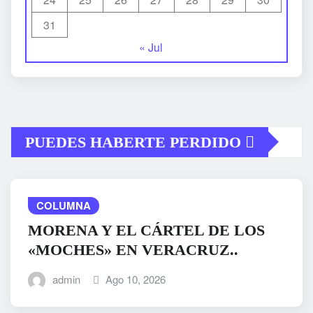
31
« Jul
PUEDES HABERTE PERDIDO
COLUMNA
MORENA Y EL CÁRTEL DE LOS
«MOCHES» EN VERACRUZ..
admin
Ago 10, 2026