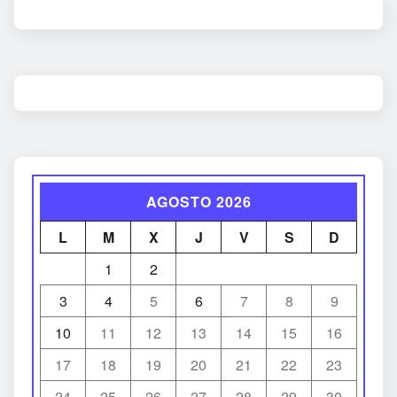
AGOSTO 2026
L
M
X
J
V
S
D
1
2
3
4
5
6
7
8
9
10
11
12
13
14
15
16
17
18
19
20
21
22
23
24
25
26
27
28
29
30