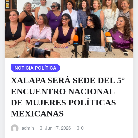
NOTICIA POLÍTICA
XALAPA SERÁ SEDE DEL 5°
ENCUENTRO NACIONAL
DE MUJERES POLÍTICAS
MEXICANAS
admin
Jun 17, 2026
0