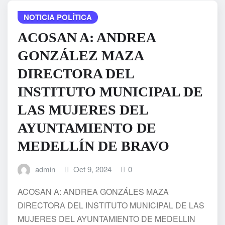
NOTICIA POLÍTICA
ACOSAN A: ANDREA
GONZÁLEZ MAZA
DIRECTORA DEL
INSTITUTO MUNICIPAL DE
LAS MUJERES DEL
AYUNTAMIENTO DE
MEDELLÍN DE BRAVO
admin
Oct 9, 2024
0
ACOSAN A: ANDREA GONZÁLES MAZA
DIRECTORA DEL INSTITUTO MUNICIPAL DE LAS
MUJERES DEL AYUNTAMIENTO DE MEDELLIN