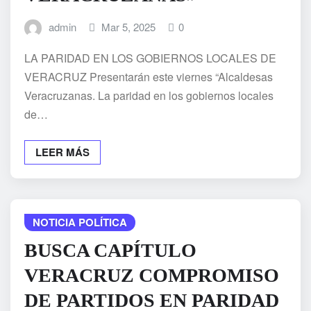
admin
Mar 5, 2025
0
LA PARIDAD EN LOS GOBIERNOS LOCALES DE
VERACRUZ Presentarán este viernes “Alcaldesas
Veracruzanas. La paridad en los gobiernos locales
de…
LEER MÁS
NOTICIA POLÍTICA
BUSCA CAPÍTULO
VERACRUZ COMPROMISO
DE PARTIDOS EN PARIDAD