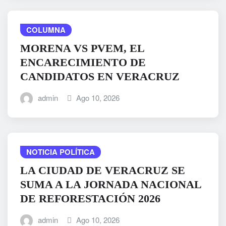
COLUMNA
MORENA VS PVEM, EL
ENCARECIMIENTO DE
CANDIDATOS EN VERACRUZ
admin
Ago 10, 2026
NOTICIA POLÍTICA
LA CIUDAD DE VERACRUZ SE
SUMA A LA JORNADA NACIONAL
DE REFORESTACIÓN 2026
admin
Ago 10, 2026