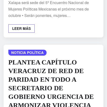
Xalapa será sede del 5º Encuentro Nacional de
Mujeres Políticas Mexicanas el próximo mes de
octubre • Serán ponentes, mujeres…
LEER MÁS
NOTICIA POLÍTICA
PLANTEA CAPÍTULO
VERACRUZ DE RED DE
PARIDAD EN TODO A
SECRETARIO DE
GOBIERNO URGENCIA DE
ARMONIZAR VIOLENCIA