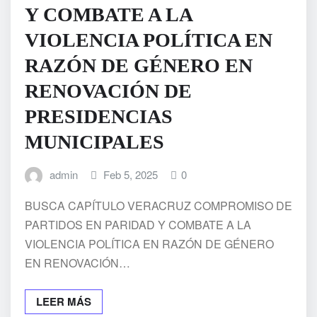
Y COMBATE A LA
VIOLENCIA POLÍTICA EN
RAZÓN DE GÉNERO EN
RENOVACIÓN DE
PRESIDENCIAS
MUNICIPALES
admin
Feb 5, 2025
0
BUSCA CAPÍTULO VERACRUZ COMPROMISO DE
PARTIDOS EN PARIDAD Y COMBATE A LA
VIOLENCIA POLÍTICA EN RAZÓN DE GÉNERO
EN RENOVACIÓN…
LEER MÁS