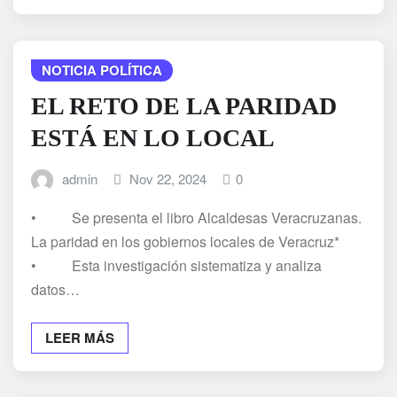
NOTICIA POLÍTICA
EL RETO DE LA PARIDAD
ESTÁ EN LO LOCAL
admin
Nov 22, 2024
0
• Se presenta el libro Alcaldesas Veracruzanas.
La paridad en los gobiernos locales de Veracruz*
• Esta investigación sistematiza y analiza
datos…
LEER MÁS