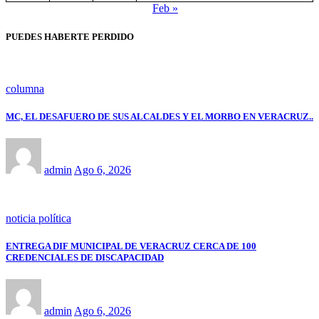
Feb »
PUEDES HABERTE PERDIDO
columna
MC, EL DESAFUERO DE SUS ALCALDES Y EL MORBO EN VERACRUZ..
admin
Ago 6, 2026
noticia política
ENTREGA DIF MUNICIPAL DE VERACRUZ CERCA DE 100
CREDENCIALES DE DISCAPACIDAD
admin
Ago 6, 2026