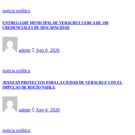
noticia política
ENTREGA DIF MUNICIPAL DE VERACRUZ CERCA DE 100
CREDENCIALES DE DISCAPACIDAD
admin
Ago 6, 2026
noticia política
AVANZAN PROYECTOS PARA LA CIUDAD DE VERACRUZ CON EL
IMPULSO DE ROCÍO NAHLE
admin
Ago 6, 2026
noticia política