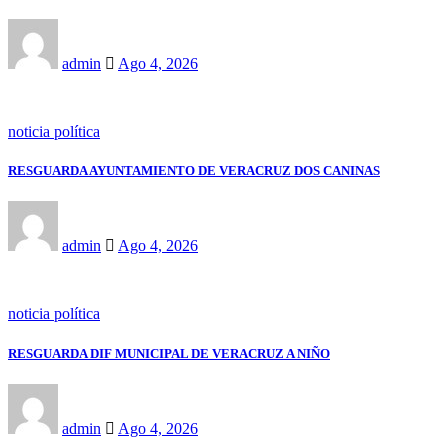
admin
Ago 4, 2026
noticia política
RESGUARDA AYUNTAMIENTO DE VERACRUZ DOS CANINAS
admin
Ago 4, 2026
noticia política
RESGUARDA DIF MUNICIPAL DE VERACRUZ A NIÑO
admin
Ago 4, 2026