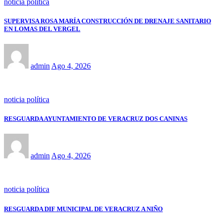
noticia política
SUPERVISA ROSA MARÍA CONSTRUCCIÓN DE DRENAJE SANITARIO
EN LOMAS DEL VERGEL
admin
Ago 4, 2026
noticia política
RESGUARDA AYUNTAMIENTO DE VERACRUZ DOS CANINAS
admin
Ago 4, 2026
noticia política
RESGUARDA DIF MUNICIPAL DE VERACRUZ A NIÑO