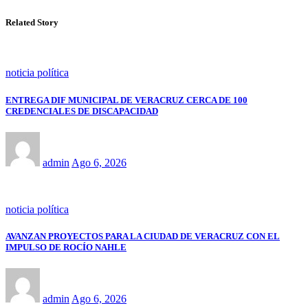
Related Story
noticia política
ENTREGA DIF MUNICIPAL DE VERACRUZ CERCA DE 100
CREDENCIALES DE DISCAPACIDAD
admin
Ago 6, 2026
noticia política
AVANZAN PROYECTOS PARA LA CIUDAD DE VERACRUZ CON EL
IMPULSO DE ROCÍO NAHLE
admin
Ago 6, 2026