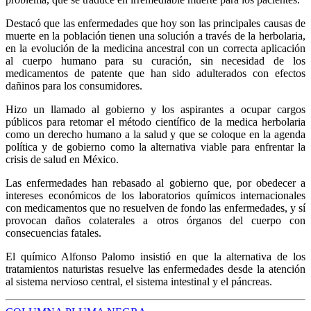
Destacó que las enfermedades que hoy son las principales causas de
muerte en la población tienen una solución a través de la herbolaria,
en la evolución de la medicina ancestral con un correcta aplicación
al cuerpo humano para su curación, sin necesidad de los
medicamentos de patente que han sido adulterados con efectos
dañinos para los consumidores.
Hizo un llamado al gobierno y los aspirantes a ocupar cargos
públicos para retomar el método científico de la medica herbolaria
como un derecho humano a la salud y que se coloque en la agenda
política y de gobierno como la alternativa viable para enfrentar la
crisis de salud en México.
Las enfermedades han rebasado al gobierno que, por obedecer a
intereses económicos de los laboratorios químicos internacionales
con medicamentos que no resuelven de fondo las enfermedades, y sí
provocan daños colaterales a otros órganos del cuerpo con
consecuencias fatales.
El químico Alfonso Palomo insistió en que la alternativa de los
tratamientos naturistas resuelve las enfermedades desde la atención
al sistema nervioso central, el sistema intestinal y el páncreas.