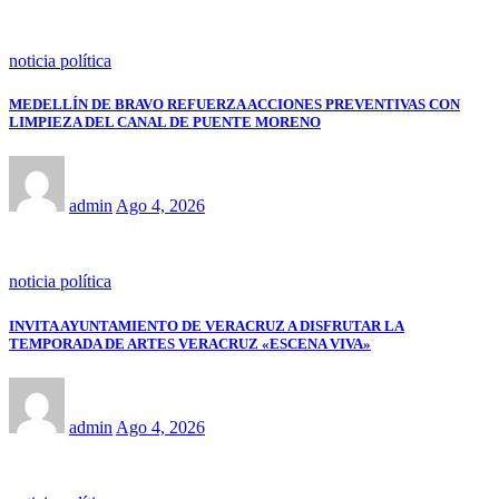
noticia política
MEDELLÍN DE BRAVO REFUERZA ACCIONES PREVENTIVAS CON
LIMPIEZA DEL CANAL DE PUENTE MORENO
admin
Ago 4, 2026
noticia política
INVITA AYUNTAMIENTO DE VERACRUZ A DISFRUTAR LA
TEMPORADA DE ARTES VERACRUZ «ESCENA VIVA»
admin
Ago 4, 2026