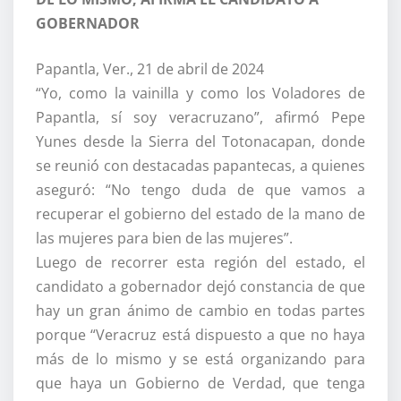
GOBERNADOR
Papantla, Ver., 21 de abril de 2024
“Yo, como la vainilla y como los Voladores de
Papantla, sí soy veracruzano”, afirmó Pepe
Yunes desde la Sierra del Totonacapan, donde
se reunió con destacadas papantecas, a quienes
aseguró: “No tengo duda de que vamos a
recuperar el gobierno del estado de la mano de
las mujeres para bien de las mujeres”.
Luego de recorrer esta región del estado, el
candidato a gobernador dejó constancia de que
hay un gran ánimo de cambio en todas partes
porque “Veracruz está dispuesto a que no haya
más de lo mismo y se está organizando para
que haya un Gobierno de Verdad, que tenga