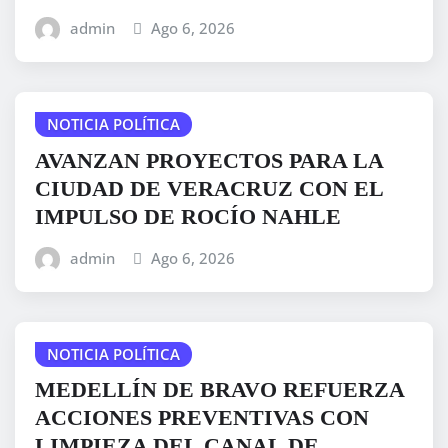
admin
Ago 6, 2026
NOTICIA POLÍTICA
AVANZAN PROYECTOS PARA LA
CIUDAD DE VERACRUZ CON EL
IMPULSO DE ROCÍO NAHLE
admin
Ago 6, 2026
NOTICIA POLÍTICA
MEDELLÍN DE BRAVO REFUERZA
ACCIONES PREVENTIVAS CON
LIMPIEZA DEL CANAL DE