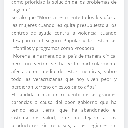
como prioridad la solución de los problemas de
la gente”.
Señaló que “Morena les miente todos los días a
las mujeres cuando les quita presupuesto a los
centros de ayuda contra la violencia, cuando
desaparece el Seguro Popular y las estancias
infantiles y programas como Prospera.
“Morena le ha mentido al país de manera cínica,
pero un sector se ha visto particularmente
afectado en medio de estas mentiras, sobre
todo las veracruzanas que hoy viven peor y
perdieron terreno en estos cinco años”.
El candidato hizo un recuento de las grandes
carencias a causa del peor gobierno que ha
tenido esta tierra, que ha abandonado el
sistema de salud, que ha dejado a los
productores sin recursos, a las regiones sin