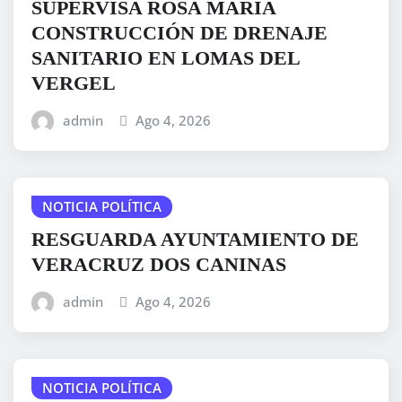
SUPERVISA ROSA MARÍA
CONSTRUCCIÓN DE DRENAJE
SANITARIO EN LOMAS DEL
VERGEL
admin
Ago 4, 2026
NOTICIA POLÍTICA
RESGUARDA AYUNTAMIENTO DE
VERACRUZ DOS CANINAS
admin
Ago 4, 2026
NOTICIA POLÍTICA