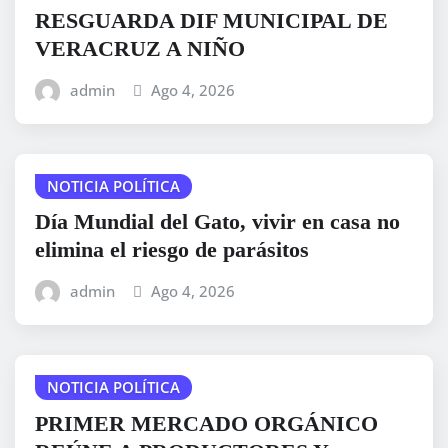
RESGUARDA DIF MUNICIPAL DE
VERACRUZ A NIÑO
admin
Ago 4, 2026
NOTICIA POLÍTICA
Día Mundial del Gato, vivir en casa no
elimina el riesgo de parásitos
admin
Ago 4, 2026
NOTICIA POLÍTICA
PRIMER MERCADO ORGÁNICO