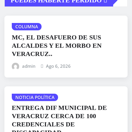
PUEDES HABERTE PERDIDO
COLUMNA
MC, EL DESAFUERO DE SUS
ALCALDES Y EL MORBO EN
VERACRUZ..
admin
Ago 6, 2026
NOTICIA POLÍTICA
ENTREGA DIF MUNICIPAL DE
VERACRUZ CERCA DE 100
CREDENCIALES DE