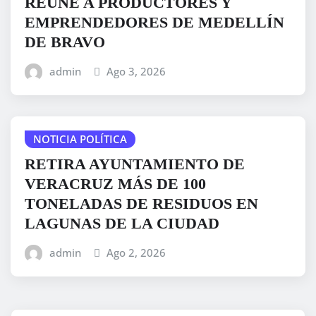
REÚNE A PRODUCTORES Y
EMPRENDEDORES DE MEDELLÍN
DE BRAVO
admin
Ago 3, 2026
NOTICIA POLÍTICA
RETIRA AYUNTAMIENTO DE
VERACRUZ MÁS DE 100
TONELADAS DE RESIDUOS EN
LAGUNAS DE LA CIUDAD
admin
Ago 2, 2026