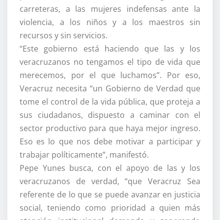
carreteras, a las mujeres indefensas ante la
violencia, a los niños y a los maestros sin
recursos y sin servicios.
“Este gobierno está haciendo que las y los
veracruzanos no tengamos el tipo de vida que
merecemos, por el que luchamos”. Por eso,
Veracruz necesita “un Gobierno de Verdad que
tome el control de la vida pública, que proteja a
sus ciudadanos, dispuesto a caminar con el
sector productivo para que haya mejor ingreso.
Eso es lo que nos debe motivar a participar y
trabajar políticamente”, manifestó.
Pepe Yunes busca, con el apoyo de las y los
veracruzanos de verdad, “que Veracruz Sea
referente de lo que se puede avanzar en justicia
social, teniendo como prioridad a quien más