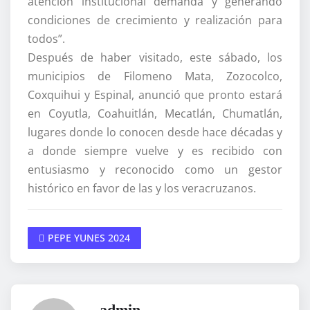
atención institucional demanda y generando
condiciones de crecimiento y realización para
todos”.
Después de haber visitado, este sábado, los
municipios de Filomeno Mata, Zozocolco,
Coxquihui y Espinal, anunció que pronto estará
en Coyutla, Coahuitlán, Mecatlán, Chumatlán,
lugares donde lo conocen desde hace décadas y
a donde siempre vuelve y es recibido con
entusiasmo y reconocido como un gestor
histórico en favor de las y los veracruzanos.
PEPE YUNES 2024
admin