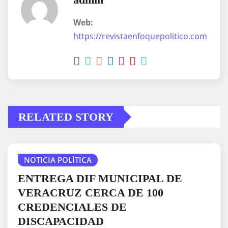
Web:
https://revistaenfoquepolitico.com
RELATED STORY
NOTICIA POLÍTICA
ENTREGA DIF MUNICIPAL DE
VERACRUZ CERCA DE 100
CREDENCIALES DE
DISCAPACIDAD