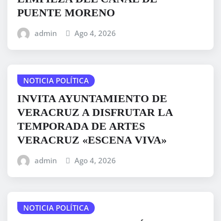
PUENTE MORENO
admin
Ago 4, 2026
NOTICIA POLÍTICA
INVITA AYUNTAMIENTO DE
VERACRUZ A DISFRUTAR LA
TEMPORADA DE ARTES
VERACRUZ «ESCENA VIVA»
admin
Ago 4, 2026
NOTICIA POLÍTICA