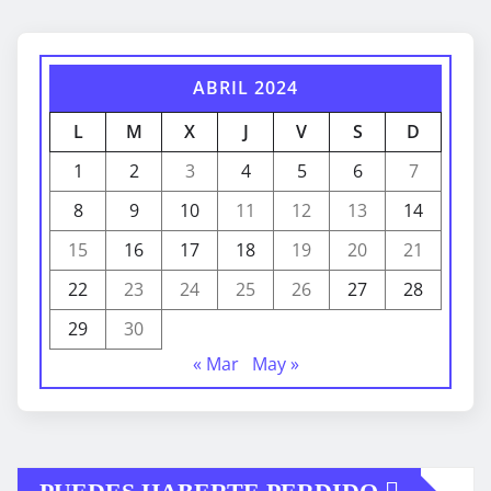
ABRIL 2024
L
M
X
J
V
S
D
1
2
3
4
5
6
7
8
9
10
11
12
13
14
15
16
17
18
19
20
21
22
23
24
25
26
27
28
29
30
« Mar
May »