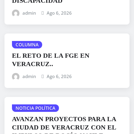
DISCAPACIDAD
admin
Ago 6, 2026
COLUMNA
EL RETO DE LA FGE EN
VERACRUZ..
admin
Ago 6, 2026
NOTICIA POLÍTICA
AVANZAN PROYECTOS PARA LA
CIUDAD DE VERACRUZ CON EL