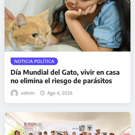
NOTICIA POLÍTICA
Día Mundial del Gato, vivir en casa
no elimina el riesgo de parásitos
admin
Ago 4, 2026