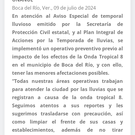
Boca del Río, Ver., 09 de julio de 2024
En atención al Aviso Especial de temporal
lluvioso emitido por la Secretaría de
Protección Civil estatal, y al Plan Integral de
Acciones por la Temporada de lluvias, se
implementó un operativo preventivo previo al
impacto de los efectos de la Onda Tropical 8
en el municipio de Boca del Río, y con ello,
tener las menores afectaciones posibles.
“Todas nuestras áreas operativas trabajan
para atender la ciudad por las lluvias que se
registran a causa de la onda tropical 8.
Seguimos atentos a sus reportes y les
sugerimos trasladarse con precaución, así
como limpiar el frente de sus casas y
establecimientos, además de no tirar