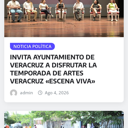
NOTICIA POLÍTICA
INVITA AYUNTAMIENTO DE
VERACRUZ A DISFRUTAR LA
TEMPORADA DE ARTES
VERACRUZ «ESCENA VIVA»
admin
Ago 4, 2026