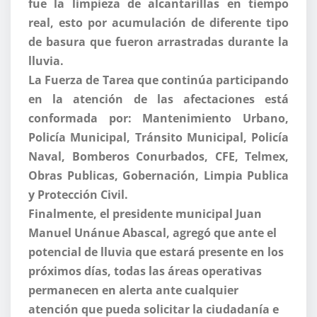
fue la limpieza de alcantarillas en tiempo
real, esto por acumulación de diferente tipo
de basura que fueron arrastradas durante la
lluvia.
La Fuerza de Tarea que continúa participando
en la atención de las afectaciones está
conformada por: Mantenimiento Urbano,
Policía Municipal, Tránsito Municipal, Policía
Naval, Bomberos Conurbados, CFE, Telmex,
Obras Publicas, Gobernación, Limpia Publica
y Protección Civil.
Finalmente, el presidente municipal Juan
Manuel Unánue Abascal, agregó que ante el
potencial de lluvia que estará presente en los
próximos días, todas las áreas operativas
permanecen en alerta ante cualquier
atención que pueda solicitar la ciudadanía e