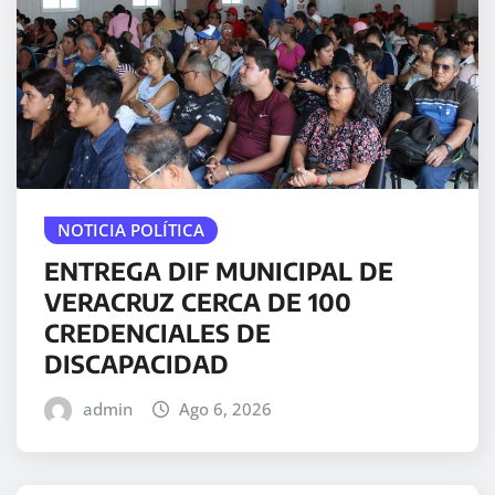
NOTICIA POLÍTICA
ENTREGA DIF MUNICIPAL DE
VERACRUZ CERCA DE 100
CREDENCIALES DE
DISCAPACIDAD
admin
Ago 6, 2026