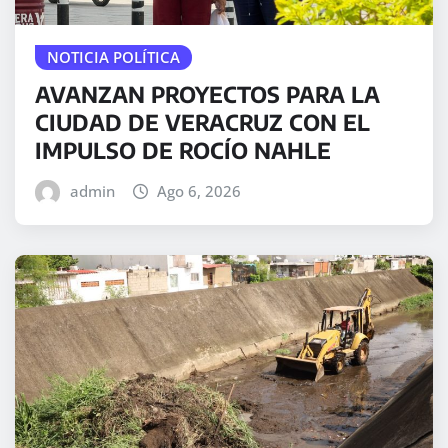
NOTICIA POLÍTICA
AVANZAN PROYECTOS PARA LA
CIUDAD DE VERACRUZ CON EL
IMPULSO DE ROCÍO NAHLE
admin
Ago 6, 2026