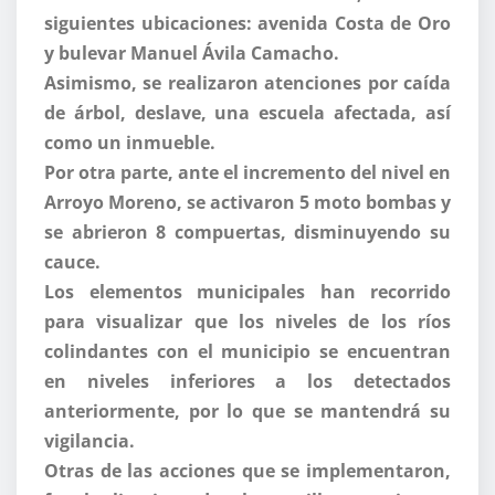
siguientes ubicaciones: avenida Costa de Oro
y bulevar Manuel Ávila Camacho.
Asimismo, se realizaron atenciones por caída
de árbol, deslave, una escuela afectada, así
como un inmueble.
Por otra parte, ante el incremento del nivel en
Arroyo Moreno, se activaron 5 moto bombas y
se abrieron 8 compuertas, disminuyendo su
cauce.
Los elementos municipales han recorrido
para visualizar que los niveles de los ríos
colindantes con el municipio se encuentran
en niveles inferiores a los detectados
anteriormente, por lo que se mantendrá su
vigilancia.
Otras de las acciones que se implementaron,