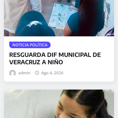
NOTICIA POLÍTICA
RESGUARDA DIF MUNICIPAL DE
VERACRUZ A NIÑO
admin
Ago 4, 2026