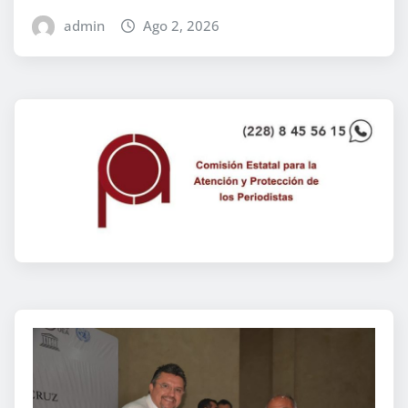
admin
Ago 2, 2026