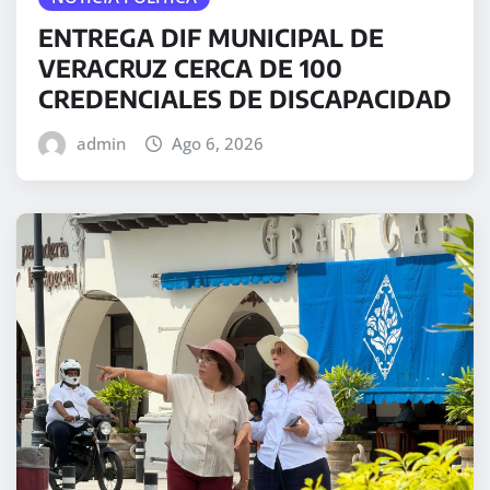
ENTREGA DIF MUNICIPAL DE
VERACRUZ CERCA DE 100
CREDENCIALES DE DISCAPACIDAD
admin
Ago 6, 2026