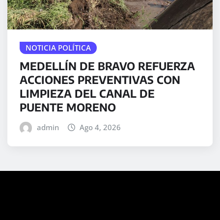
NOTICIA POLÍTICA
MEDELLÍN DE BRAVO REFUERZA
ACCIONES PREVENTIVAS CON
LIMPIEZA DEL CANAL DE
PUENTE MORENO
admin
Ago 4, 2026