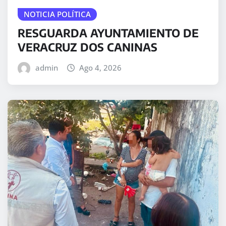
NOTICIA POLÍTICA
RESGUARDA AYUNTAMIENTO DE
VERACRUZ DOS CANINAS
admin
Ago 4, 2026