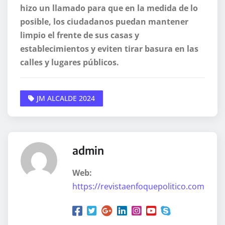
hizo un llamado para que en la medida de lo
posible, los ciudadanos puedan mantener
limpio el frente de sus casas y
establecimientos y eviten tirar basura en las
calles y lugares públicos.
JM ALCALDE 2024
admin
Web:
https://revistaenfoquepolitico.com