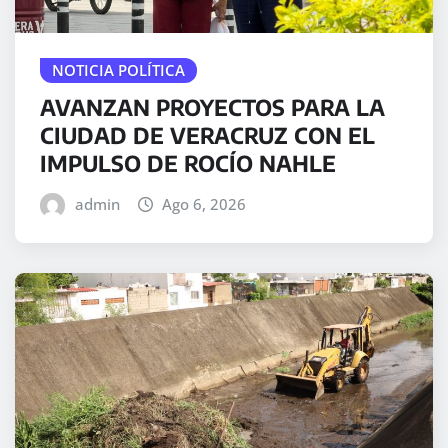
NOTICIA POLÍTICA
AVANZAN PROYECTOS PARA LA
CIUDAD DE VERACRUZ CON EL
IMPULSO DE ROCÍO NAHLE
admin
Ago 6, 2026