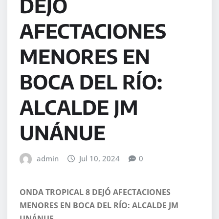
DEJÓ
AFECTACIONES
MENORES EN
BOCA DEL RÍO:
ALCALDE JM
UNÁNUE
admin
Jul 10, 2024
0
ONDA TROPICAL 8 DEJÓ AFECTACIONES
MENORES EN BOCA DEL RÍO: ALCALDE JM
UNÁNUE