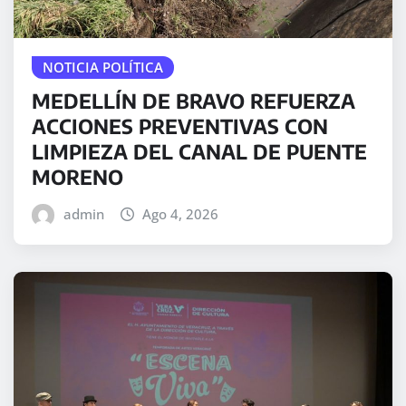
NOTICIA POLÍTICA
MEDELLÍN DE BRAVO REFUERZA
ACCIONES PREVENTIVAS CON
LIMPIEZA DEL CANAL DE PUENTE
MORENO
admin
Ago 4, 2026