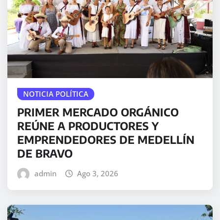
NOTICIA POLÍTICA
PRIMER MERCADO ORGÁNICO
REÚNE A PRODUCTORES Y
EMPRENDEDORES DE MEDELLÍN
DE BRAVO
admin
Ago 3, 2026