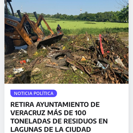
NOTICIA POLÍTICA
RETIRA AYUNTAMIENTO DE
VERACRUZ MÁS DE 100
TONELADAS DE RESIDUOS EN
LAGUNAS DE LA CIUDAD