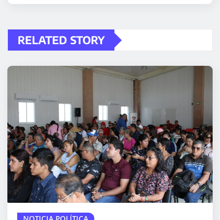
RELATED STORY
NOTICIA POLÍTICA