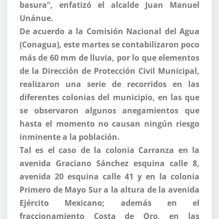
basura”, enfatizó el alcalde Juan Manuel
Unánue.
De acuerdo a la Comisión Nacional del Agua
(Conagua), este martes se contabilizaron poco
más de 60 mm de lluvia, por lo que elementos
de la Dirección de Protección Civil Municipal,
realizaron una serie de recorridos en las
diferentes colonias del municipio, en las que
se observaron algunos anegamientos que
hasta el momento no causan ningún riesgo
inminente a la población.
Tal es el caso de la colonia Carranza en la
avenida Graciano Sánchez esquina calle 8,
avenida 20 esquina calle 41 y en la colonia
Primero de Mayo Sur a la altura de la avenida
Ejército Mexicano; además en el
fraccionamiento Costa de Oro, en las