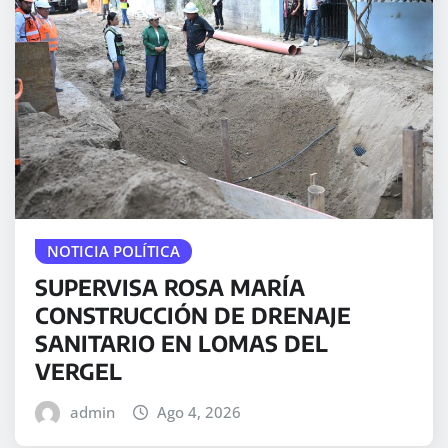
NOTICIA POLÍTICA
SUPERVISA ROSA MARÍA
CONSTRUCCIÓN DE DRENAJE
SANITARIO EN LOMAS DEL
VERGEL
admin
Ago 4, 2026