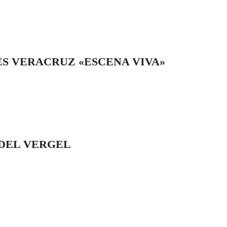
S VERACRUZ «ESCENA VIVA»
 DEL VERGEL