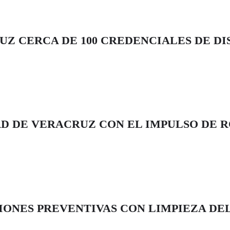
UZ CERCA DE 100 CREDENCIALES DE D
D DE VERACRUZ CON EL IMPULSO DE 
IONES PREVENTIVAS CON LIMPIEZA DE