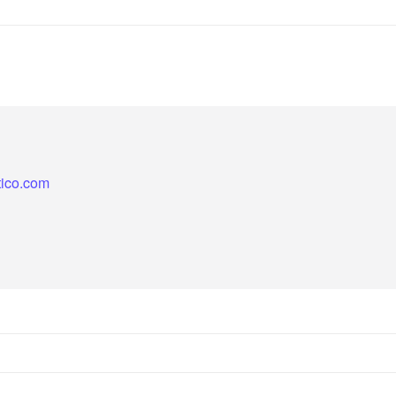
itico.com