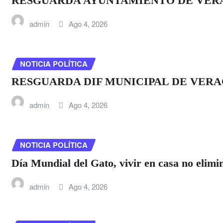
RESGUARDA AYUNTAMIENTO DE VER
admin
Ago 4, 2026
NOTICIA POLÍTICA
RESGUARDA DIF MUNICIPAL DE VERA
admin
Ago 4, 2026
NOTICIA POLÍTICA
Día Mundial del Gato, vivir en casa no elimin
admin
Ago 4, 2026