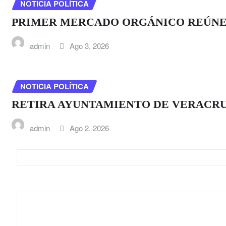
NOTICIA POLÍTICA
PRIMER MERCADO ORGÁNICO REÚNE
admin
Ago 3, 2026
NOTICIA POLÍTICA
RETIRA AYUNTAMIENTO DE VERACRUZ
admin
Ago 2, 2026