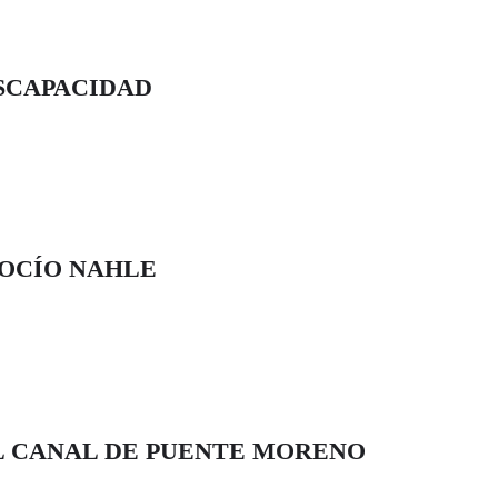
ISCAPACIDAD
ROCÍO NAHLE
L CANAL DE PUENTE MORENO