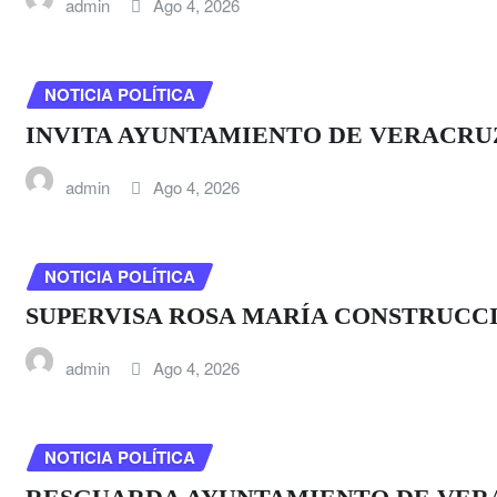
admin
Ago 4, 2026
NOTICIA POLÍTICA
INVITA AYUNTAMIENTO DE VERACRUZ
admin
Ago 4, 2026
NOTICIA POLÍTICA
SUPERVISA ROSA MARÍA CONSTRUCCI
admin
Ago 4, 2026
NOTICIA POLÍTICA