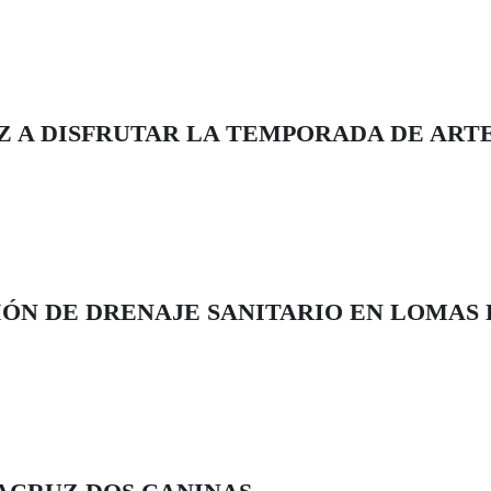
 A DISFRUTAR LA TEMPORADA DE ARTE
ÓN DE DRENAJE SANITARIO EN LOMAS