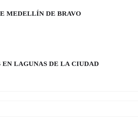
E MEDELLÍN DE BRAVO
 EN LAGUNAS DE LA CIUDAD