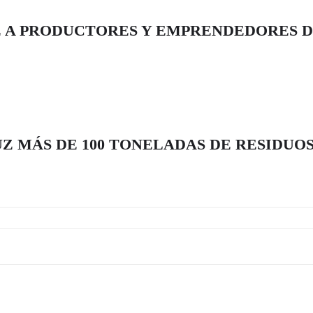
 A PRODUCTORES Y EMPRENDEDORES D
 MÁS DE 100 TONELADAS DE RESIDUOS