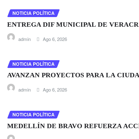
NOTICIA POLÍTICA
ENTREGA DIF MUNICIPAL DE VERACR
admin
Ago 6, 2026
NOTICIA POLÍTICA
AVANZAN PROYECTOS PARA LA CIUDA
admin
Ago 6, 2026
NOTICIA POLÍTICA
MEDELLÍN DE BRAVO REFUERZA ACC