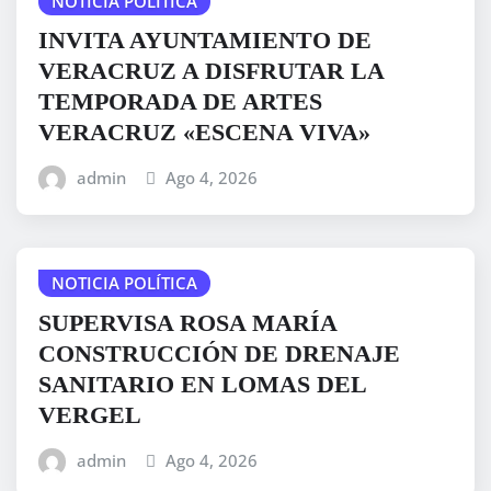
NOTICIA POLÍTICA
INVITA AYUNTAMIENTO DE
VERACRUZ A DISFRUTAR LA
TEMPORADA DE ARTES
VERACRUZ «ESCENA VIVA»
admin
Ago 4, 2026
NOTICIA POLÍTICA
SUPERVISA ROSA MARÍA
CONSTRUCCIÓN DE DRENAJE
SANITARIO EN LOMAS DEL
VERGEL
admin
Ago 4, 2026