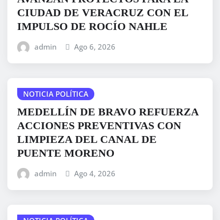
CIUDAD DE VERACRUZ CON EL
IMPULSO DE ROCÍO NAHLE
admin
Ago 6, 2026
NOTICIA POLÍTICA
MEDELLÍN DE BRAVO REFUERZA
ACCIONES PREVENTIVAS CON
LIMPIEZA DEL CANAL DE
PUENTE MORENO
admin
Ago 4, 2026