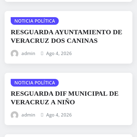
NOTICIA POLÍTICA
RESGUARDA AYUNTAMIENTO DE
VERACRUZ DOS CANINAS
admin
Ago 4, 2026
NOTICIA POLÍTICA
RESGUARDA DIF MUNICIPAL DE
VERACRUZ A NIÑO
admin
Ago 4, 2026