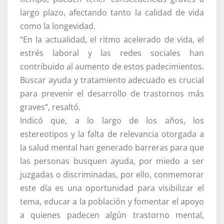
largo plazo, afectando tanto la calidad de vida
como la longevidad.
“En la actualidad, el ritmo acelerado de vida, el
estrés laboral y las redes sociales han
contribuido al aumento de estos padecimientos.
Buscar ayuda y tratamiento adecuado es crucial
para prevenir el desarrollo de trastornos más
graves”, resaltó.
Indicó que, a lo largo de los años, los
estereotipos y la falta de relevancia otorgada a
la salud mental han generado barreras para que
las personas busquen ayuda, por miedo a ser
juzgadas o discriminadas, por ello, conmemorar
este día es una oportunidad para visibilizar el
tema, educar a la población y fomentar el apoyo
a quienes padecen algún trastorno mental,