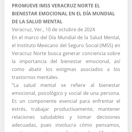
PROMUEVE IMSS VERACRUZ NORTE EL
BIENESTAR EMOCIONAL EN EL DÍA MUNDIAL
DE LA SALUD MENTAL
Veracruz, Ver., 10 de octubre de 2024
En el marco del Día Mundial de la Salud Mental,
el Instituto Mexicano del Seguro Social (IMSS) en
Veracruz Norte busca generar conciencia sobre
la importancia del bienestar emocional, así
como abatir los estigmas asociados a los
trastornos mentales.
“La salud mental se refiere al bienestar
emocional, psicológico y social de una persona.
Es un componente esencial para enfrentar el
estrés, trabajar productivamente, mantener
relaciones saludables y tomar decisiones
adecuadas, pues involucra cómo pensamos,