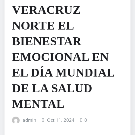
VERACRUZ
NORTE EL
BIENESTAR
EMOCIONAL EN
EL DÍA MUNDIAL
DE LA SALUD
MENTAL
admin
Oct 11, 2024
0