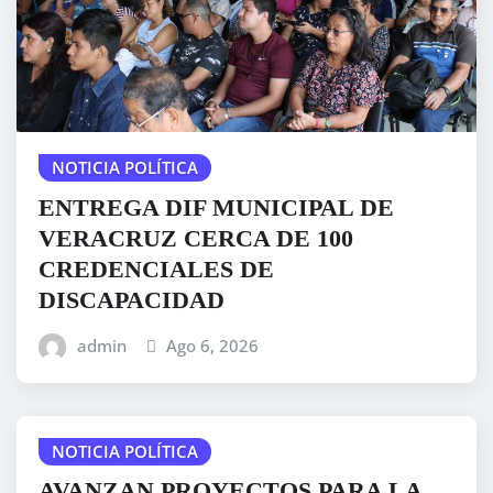
NOTICIA POLÍTICA
ENTREGA DIF MUNICIPAL DE
VERACRUZ CERCA DE 100
CREDENCIALES DE
DISCAPACIDAD
admin
Ago 6, 2026
NOTICIA POLÍTICA
AVANZAN PROYECTOS PARA LA