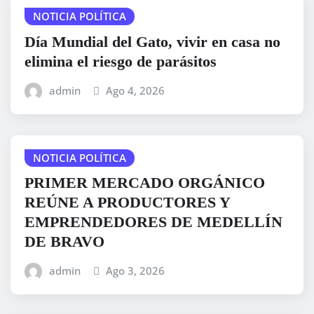
NOTICIA POLÍTICA
Día Mundial del Gato, vivir en casa no
elimina el riesgo de parásitos
admin
Ago 4, 2026
NOTICIA POLÍTICA
PRIMER MERCADO ORGÁNICO
REÚNE A PRODUCTORES Y
EMPRENDEDORES DE MEDELLÍN
DE BRAVO
admin
Ago 3, 2026