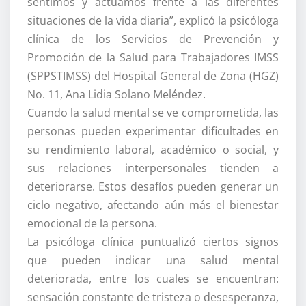
sentimos y actuamos frente a las diferentes
situaciones de la vida diaria”, explicó la psicóloga
clínica de los Servicios de Prevención y
Promoción de la Salud para Trabajadores IMSS
(SPPSTIMSS) del Hospital General de Zona (HGZ)
No. 11, Ana Lidia Solano Meléndez.
Cuando la salud mental se ve comprometida, las
personas pueden experimentar dificultades en
su rendimiento laboral, académico o social, y
sus relaciones interpersonales tienden a
deteriorarse. Estos desafíos pueden generar un
ciclo negativo, afectando aún más el bienestar
emocional de la persona.
La psicóloga clínica puntualizó ciertos signos
que pueden indicar una salud mental
deteriorada, entre los cuales se encuentran:
sensación constante de tristeza o desesperanza,