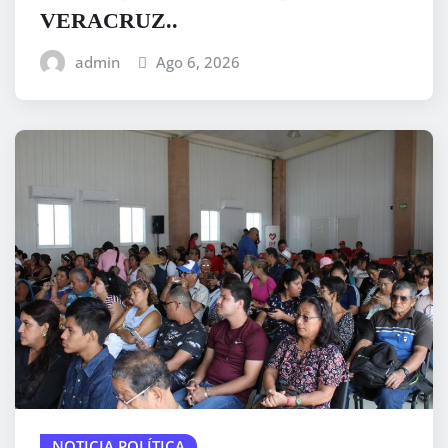
VERACRUZ..
admin
Ago 6, 2026
NOTICIA POLÍTICA