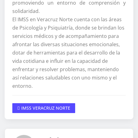
promoviendo un entorno de comprensión y
solidaridad.
El IMSS en Veracruz Norte cuenta con las áreas
de Psicología y Psiquiatría, donde se brindan los
servicios médicos y de acompañamiento para
afrontar las diversas situaciones emocionales,
dotar de herramientas para el desarrollo de la
vida cotidiana e influir en la capacidad de
enfrentar y resolver problemas, manteniendo
así relaciones saludables con uno mismo y el
entorno.
IMSS VERACRUZ NORTE