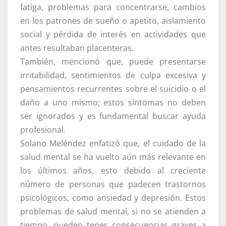
fatiga, problemas para concentrarse, cambios
en los patrones de sueño o apetito, aislamiento
social y pérdida de interés en actividades que
antes resultaban placenteras.
También, mencionó que, puede presentarse
irritabilidad, sentimientos de culpa excesiva y
pensamientos recurrentes sobre el suicidio o el
daño a uno mismo; estos síntomas no deben
ser ignorados y es fundamental buscar ayuda
profesional.
Solano Meléndez enfatizó que, el cuidado de la
salud mental se ha vuelto aún más relevante en
los últimos años, esto debido al creciente
número de personas que padecen trastornos
psicológicos, como ansiedad y depresión. Estos
problemas de salud mental, si no se atienden a
tiempo, pueden tener consecuencias graves a