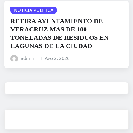
NOTICIA POLÍTICA
RETIRA AYUNTAMIENTO DE
VERACRUZ MÁS DE 100
TONELADAS DE RESIDUOS EN
LAGUNAS DE LA CIUDAD
admin
Ago 2, 2026