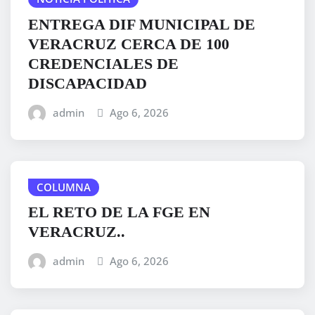
ENTREGA DIF MUNICIPAL DE
VERACRUZ CERCA DE 100
CREDENCIALES DE
DISCAPACIDAD
admin
Ago 6, 2026
COLUMNA
EL RETO DE LA FGE EN
VERACRUZ..
admin
Ago 6, 2026