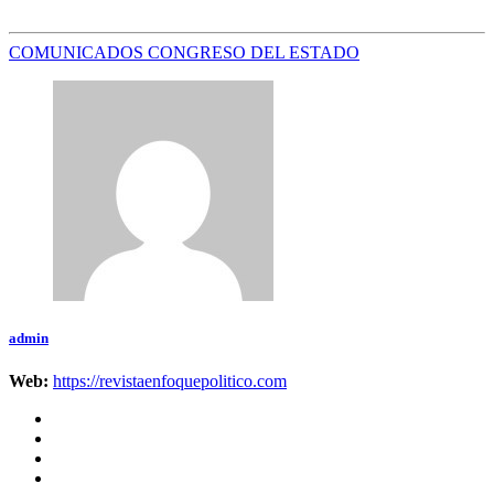
COMUNICADOS CONGRESO DEL ESTADO
admin
Web:
https://revistaenfoquepolitico.com