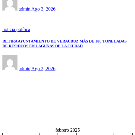
admin
Ago 3, 2026
noticia política
RETIRA AYUNTAMIENTO DE VERACRUZ MÁS DE 100 TONELADAS
DE RESIDUOS EN LAGUNAS DE LA CIUDAD
admin
Ago 2, 2026
febrero 2025