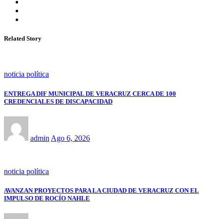
Related Story
noticia política
ENTREGA DIF MUNICIPAL DE VERACRUZ CERCA DE 100
CREDENCIALES DE DISCAPACIDAD
admin
Ago 6, 2026
noticia política
AVANZAN PROYECTOS PARA LA CIUDAD DE VERACRUZ CON EL
IMPULSO DE ROCÍO NAHLE