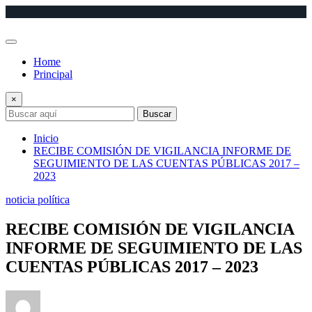
Saltar
al
contenido
Home
Principal
×
Buscar
Inicio
RECIBE COMISIÓN DE VIGILANCIA INFORME DE
SEGUIMIENTO DE LAS CUENTAS PÚBLICAS 2017 –
2023
noticia política
RECIBE COMISIÓN DE VIGILANCIA
INFORME DE SEGUIMIENTO DE LAS
CUENTAS PÚBLICAS 2017 – 2023