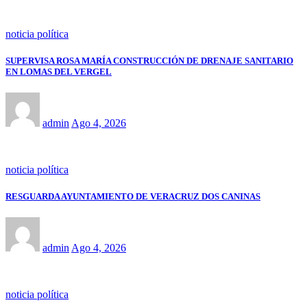
noticia política
SUPERVISA ROSA MARÍA CONSTRUCCIÓN DE DRENAJE SANITARIO
EN LOMAS DEL VERGEL
admin
Ago 4, 2026
noticia política
RESGUARDA AYUNTAMIENTO DE VERACRUZ DOS CANINAS
admin
Ago 4, 2026
noticia política