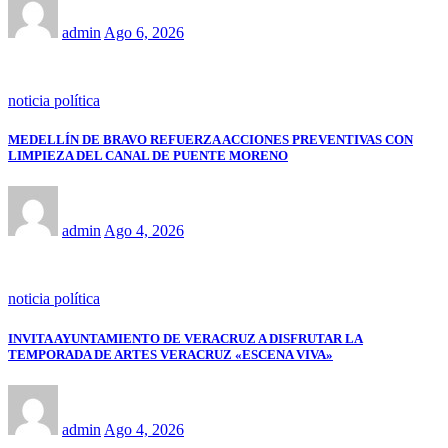
admin
Ago 6, 2026
noticia política
MEDELLÍN DE BRAVO REFUERZA ACCIONES PREVENTIVAS CON
LIMPIEZA DEL CANAL DE PUENTE MORENO
admin
Ago 4, 2026
noticia política
INVITA AYUNTAMIENTO DE VERACRUZ A DISFRUTAR LA
TEMPORADA DE ARTES VERACRUZ «ESCENA VIVA»
admin
Ago 4, 2026