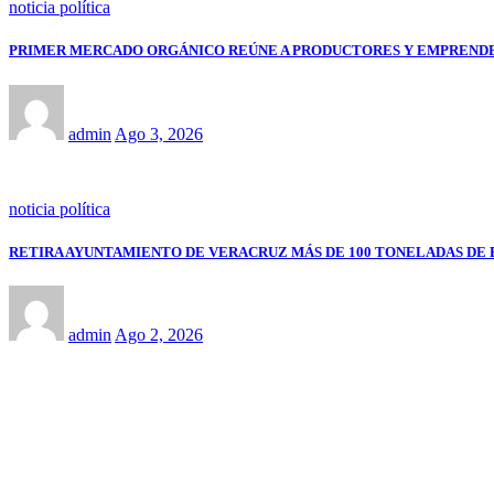
noticia política
PRIMER MERCADO ORGÁNICO REÚNE A PRODUCTORES Y EMPRENDE
admin
Ago 3, 2026
noticia política
RETIRA AYUNTAMIENTO DE VERACRUZ MÁS DE 100 TONELADAS DE 
admin
Ago 2, 2026