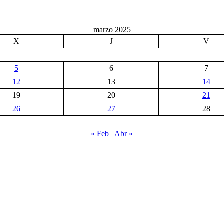
marzo 2025
X
J
V
5
6
7
12
13
14
19
20
21
26
27
28
« Feb
Abr »