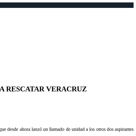
RA RESCATAR VERACRUZ
que desde ahora lanzó un llamado de unidad a los otros dos aspirantes