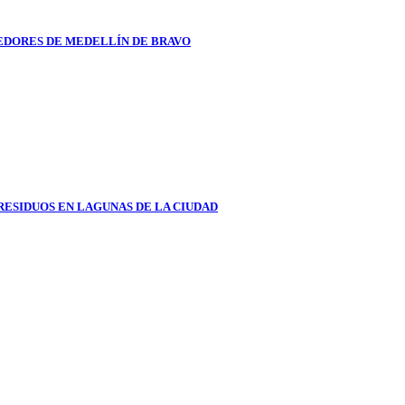
DORES DE MEDELLÍN DE BRAVO
RESIDUOS EN LAGUNAS DE LA CIUDAD