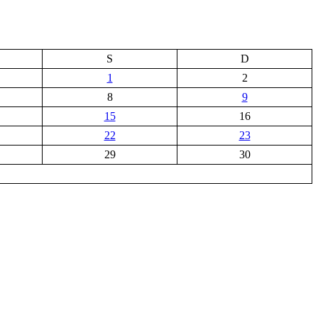
S
D
1
2
8
9
15
16
22
23
29
30