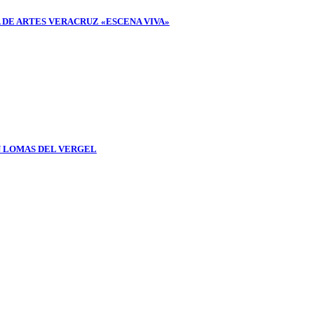
 DE ARTES VERACRUZ «ESCENA VIVA»
N LOMAS DEL VERGEL