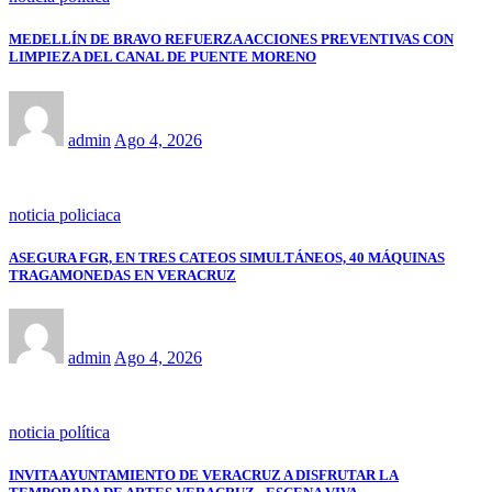
MEDELLÍN DE BRAVO REFUERZA ACCIONES PREVENTIVAS CON
LIMPIEZA DEL CANAL DE PUENTE MORENO
admin
Ago 4, 2026
noticia policiaca
ASEGURA FGR, EN TRES CATEOS SIMULTÁNEOS, 40 MÁQUINAS
TRAGAMONEDAS EN VERACRUZ
admin
Ago 4, 2026
noticia política
INVITA AYUNTAMIENTO DE VERACRUZ A DISFRUTAR LA