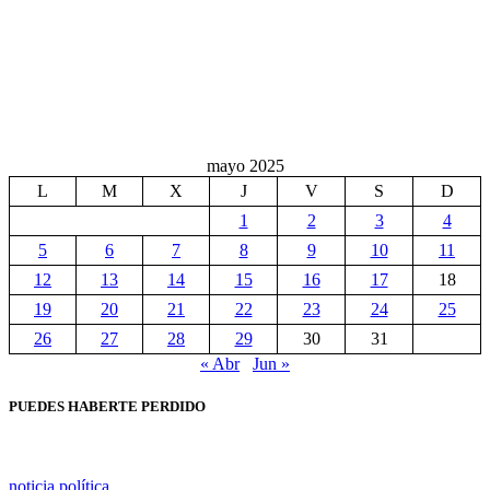
mayo 2025
L
M
X
J
V
S
D
1
2
3
4
5
6
7
8
9
10
11
12
13
14
15
16
17
18
19
20
21
22
23
24
25
26
27
28
29
30
31
« Abr
Jun »
PUEDES HABERTE PERDIDO
noticia política