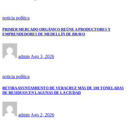
noticia política
PRIMER MERCADO ORGÁNICO REÚNE A PRODUCTORES Y
EMPRENDEDORES DE MEDELLÍN DE BRAVO
admin
Ago 3, 2026
noticia política
RETIRA AYUNTAMIENTO DE VERACRUZ MÁS DE 100 TONELADAS
DE RESIDUOS EN LAGUNAS DE LA CIUDAD
admin
Ago 2, 2026