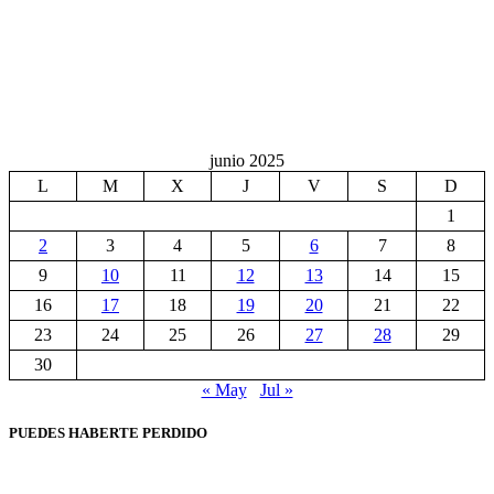
junio 2025
L
M
X
J
V
S
D
1
2
3
4
5
6
7
8
9
10
11
12
13
14
15
16
17
18
19
20
21
22
23
24
25
26
27
28
29
30
« May
Jul »
PUEDES HABERTE PERDIDO