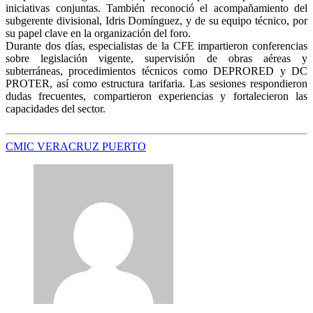
iniciativas conjuntas. También reconoció el acompañamiento del
subgerente divisional, Idris Domínguez, y de su equipo técnico, por
su papel clave en la organización del foro.
Durante dos días, especialistas de la CFE impartieron conferencias
sobre legislación vigente, supervisión de obras aéreas y
subterráneas, procedimientos técnicos como DEPRORED y DC
PROTER, así como estructura tarifaria. Las sesiones respondieron
dudas frecuentes, compartieron experiencias y fortalecieron las
capacidades del sector.
CMIC VERACRUZ PUERTO