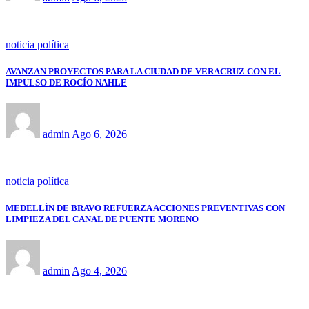
noticia política
AVANZAN PROYECTOS PARA LA CIUDAD DE VERACRUZ CON EL
IMPULSO DE ROCÍO NAHLE
admin
Ago 6, 2026
noticia política
MEDELLÍN DE BRAVO REFUERZA ACCIONES PREVENTIVAS CON
LIMPIEZA DEL CANAL DE PUENTE MORENO
admin
Ago 4, 2026