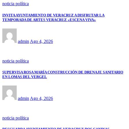
noticia política
INVITA AYUNTAMIENTO DE VERACRUZ A DISFRUTAR LA
TEMPORADA DE ARTES VERACRUZ «ESCENA VIVA»
admin
Ago 4, 2026
noticia política
SUPERVISA ROSA MARÍA CONSTRUCCIÓN DE DRENAJE SANITARIO
EN LOMAS DEL VERGEL
admin
Ago 4, 2026
noticia política