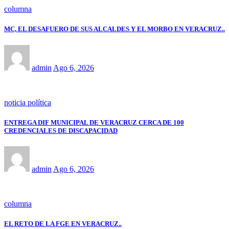
columna
MC, EL DESAFUERO DE SUS ALCALDES Y EL MORBO EN VERACRUZ..
admin
Ago 6, 2026
noticia política
ENTREGA DIF MUNICIPAL DE VERACRUZ CERCA DE 100
CREDENCIALES DE DISCAPACIDAD
admin
Ago 6, 2026
columna
EL RETO DE LA FGE EN VERACRUZ..