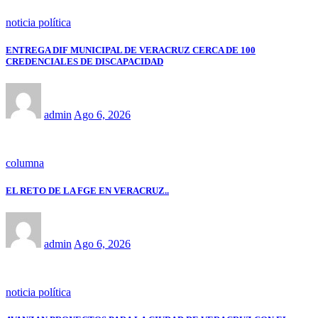
noticia política
ENTREGA DIF MUNICIPAL DE VERACRUZ CERCA DE 100
CREDENCIALES DE DISCAPACIDAD
admin
Ago 6, 2026
columna
EL RETO DE LA FGE EN VERACRUZ..
admin
Ago 6, 2026
noticia política