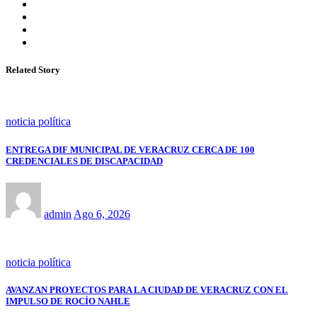
Related Story
noticia política
ENTREGA DIF MUNICIPAL DE VERACRUZ CERCA DE 100
CREDENCIALES DE DISCAPACIDAD
admin
Ago 6, 2026
noticia política
AVANZAN PROYECTOS PARA LA CIUDAD DE VERACRUZ CON EL
IMPULSO DE ROCÍO NAHLE