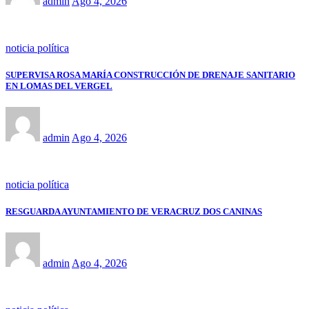
admin
Ago 4, 2026
noticia política
SUPERVISA ROSA MARÍA CONSTRUCCIÓN DE DRENAJE SANITARIO
EN LOMAS DEL VERGEL
admin
Ago 4, 2026
noticia política
RESGUARDA AYUNTAMIENTO DE VERACRUZ DOS CANINAS
admin
Ago 4, 2026