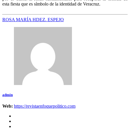
esta fiesta que es símbolo de la identidad de Veracruz.
ROSA MARÍA HDEZ. ESPEJO
admin
Web:
https://revistaenfoquepolitico.com