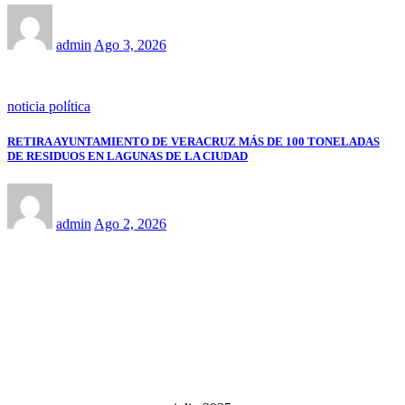
admin
Ago 3, 2026
noticia política
RETIRA AYUNTAMIENTO DE VERACRUZ MÁS DE 100 TONELADAS
DE RESIDUOS EN LAGUNAS DE LA CIUDAD
admin
Ago 2, 2026