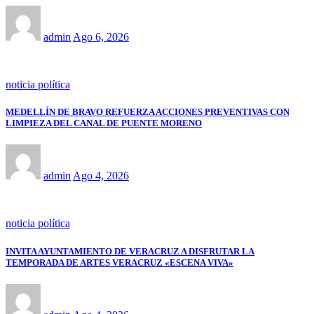
admin
Ago 6, 2026
noticia política
MEDELLÍN DE BRAVO REFUERZA ACCIONES PREVENTIVAS CON
LIMPIEZA DEL CANAL DE PUENTE MORENO
admin
Ago 4, 2026
noticia política
INVITA AYUNTAMIENTO DE VERACRUZ A DISFRUTAR LA
TEMPORADA DE ARTES VERACRUZ «ESCENA VIVA»