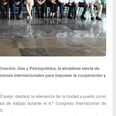
inación, Gas y Petroquímica, la alcaldesa electa de
ciones internacionales para impulsar la cooperación y
Espejo, destacó la relevancia de la ciudad y puerto como
sa de trabajo durante el 6.º Congreso Internacional de
5.