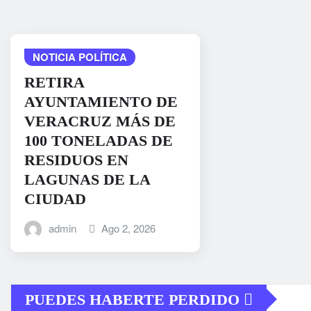
NOTICIA POLÍTICA
RETIRA
AYUNTAMIENTO DE
VERACRUZ MÁS DE
100 TONELADAS DE
RESIDUOS EN
LAGUNAS DE LA
CIUDAD
admin
Ago 2, 2026
PUEDES HABERTE PERDIDO