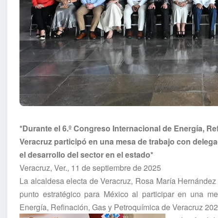
*Durante el 6.º Congreso Internacional de Energía, Ref
Veracruz participó en una mesa de trabajo con delega
el desarrollo del sector en el estado*
Veracruz, Ver., 11 de septiembre de 2025
La alcaldesa electa de Veracruz, Rosa María Hernández 
punto estratégico para México al participar en una me
Energía, Refinación, Gas y Petroquímica de Veracruz 202