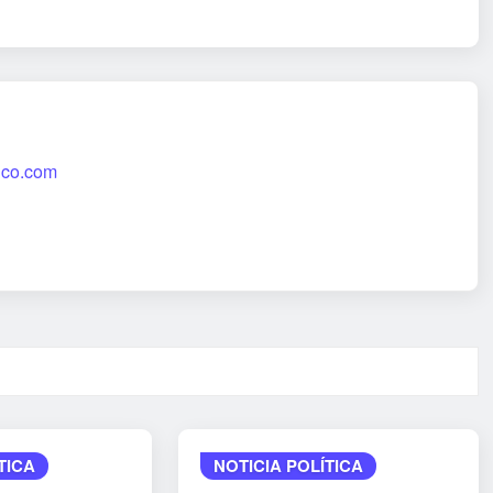
tico.com
TICA
NOTICIA POLÍTICA