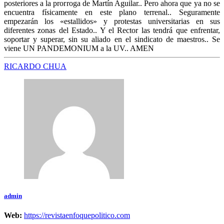
posteriores a la prorroga de Martín Aguilar.. Pero ahora que ya no se
encuentra físicamente en este plano terrenal.. Seguramente
empezarán los «estallidos» y protestas universitarias en sus
diferentes zonas del Estado.. Y el Rector las tendrá que enfrentar,
soportar y superar, sin su aliado en el sindicato de maestros.. Se
viene UN PANDEMONIUM a la UV.. AMEN
RICARDO CHUA
admin
Web:
https://revistaenfoquepolitico.com