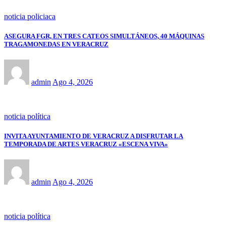
noticia policiaca
ASEGURA FGR, EN TRES CATEOS SIMULTÁNEOS, 40 MÁQUINAS
TRAGAMONEDAS EN VERACRUZ
admin
Ago 4, 2026
noticia política
INVITA AYUNTAMIENTO DE VERACRUZ A DISFRUTAR LA
TEMPORADA DE ARTES VERACRUZ «ESCENA VIVA»
admin
Ago 4, 2026
noticia política