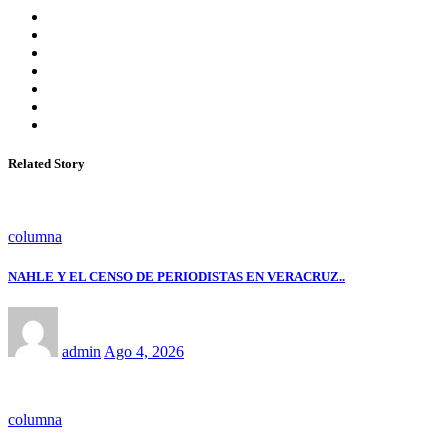
Related Story
columna
NAHLE Y EL CENSO DE PERIODISTAS EN VERACRUZ..
admin
Ago 4, 2026
columna