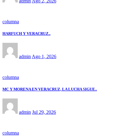
admin
Ago 2, 2026
columna
HARFUCH Y VERACRUZ..
admin
Ago 1, 2026
columna
MC Y MORENA EN VERACRUZ, LA LUCHA SIGUE..
admin
Jul 29, 2026
columna