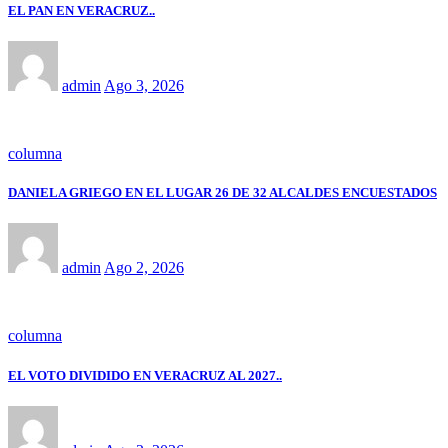
EL PAN EN VERACRUZ..
admin
Ago 3, 2026
columna
DANIELA GRIEGO EN EL LUGAR 26 DE 32 ALCALDES ENCUESTADOS
admin
Ago 2, 2026
columna
EL VOTO DIVIDIDO EN VERACRUZ AL 2027..