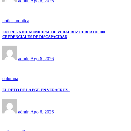
admin
Ago 6, 2026
noticia política
ENTREGA DIF MUNICIPAL DE VERACRUZ CERCA DE 100
CREDENCIALES DE DISCAPACIDAD
admin
Ago 6, 2026
columna
EL RETO DE LA FGE EN VERACRUZ..
admin
Ago 6, 2026