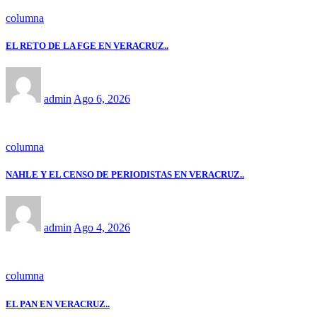
columna
EL RETO DE LA FGE EN VERACRUZ..
admin
Ago 6, 2026
columna
NAHLE Y EL CENSO DE PERIODISTAS EN VERACRUZ..
admin
Ago 4, 2026
columna
EL PAN EN VERACRUZ..