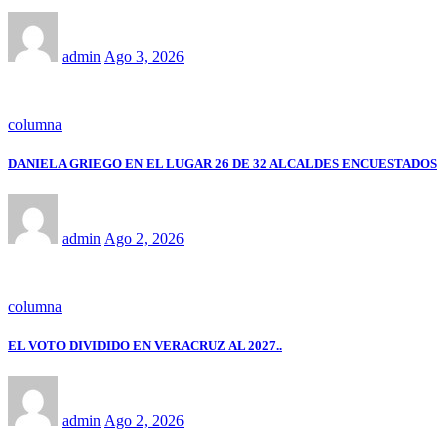
admin
Ago 3, 2026
columna
DANIELA GRIEGO EN EL LUGAR 26 DE 32 ALCALDES ENCUESTADOS
admin
Ago 2, 2026
columna
EL VOTO DIVIDIDO EN VERACRUZ AL 2027..
admin
Ago 2, 2026