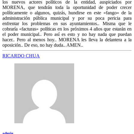
los nuevos actores políticos de la entidad, auspiciados por
MORENA, que tendrán toda la oportunidad de poder crecer
políticamente o algunos, quizás, hundirse en este «fango» de la
administración pública municipal y por su poca pericia para
enfrentar los problemas en sus ayuntamientos.. Misma que le
cobraría «facturas» políticas en los próximos 4 años que estarán en
el poder municipal.. Pero así es esto y no hay nada que puedan
hacer.. Pero al menos hoy.. MORENA les lleva la delantera a la
oposición.. De eso, no hay duda.. AMEN..
RICARDO CHUA
admin