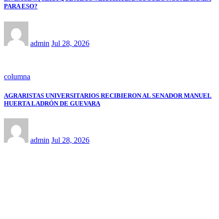
PARA ESO?
admin
Jul 28, 2026
columna
AGRARISTAS UNIVERSITARIOS RECIBIERON AL SENADOR MANUEL
HUERTA LADRÓN DE GUEVARA
admin
Jul 28, 2026