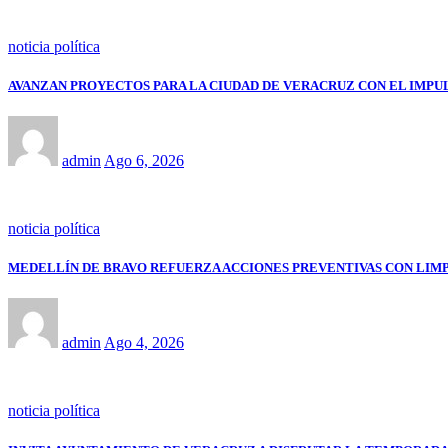
noticia política
AVANZAN PROYECTOS PARA LA CIUDAD DE VERACRUZ CON EL IMPU
admin
Ago 6, 2026
noticia política
MEDELLÍN DE BRAVO REFUERZA ACCIONES PREVENTIVAS CON LIM
admin
Ago 4, 2026
noticia política