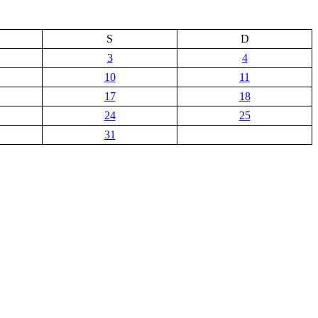
S
D
3
4
10
11
17
18
24
25
31