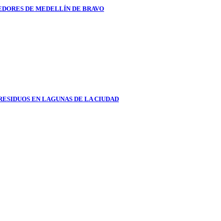
DORES DE MEDELLÍN DE BRAVO
RESIDUOS EN LAGUNAS DE LA CIUDAD