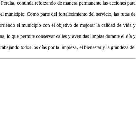
 Peralta, continúa reforzando de manera permanente las acciones para
l municipio. Como parte del fortalecimiento del servicio, las rutas de
orriendo el municipio con el objetivo de mejorar la calidad de vida y
a, lo que permite conservar calles y avenidas limpias durante el día y
bajando todos los días por la limpieza, el bienestar y la grandeza del