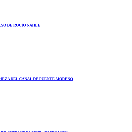
LSO DE ROCÍO NAHLE
PIEZA DEL CANAL DE PUENTE MORENO