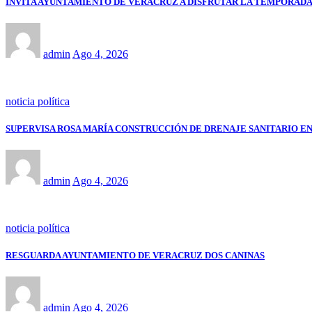
INVITA AYUNTAMIENTO DE VERACRUZ A DISFRUTAR LA TEMPORADA
admin
Ago 4, 2026
noticia política
SUPERVISA ROSA MARÍA CONSTRUCCIÓN DE DRENAJE SANITARIO E
admin
Ago 4, 2026
noticia política
RESGUARDA AYUNTAMIENTO DE VERACRUZ DOS CANINAS
admin
Ago 4, 2026