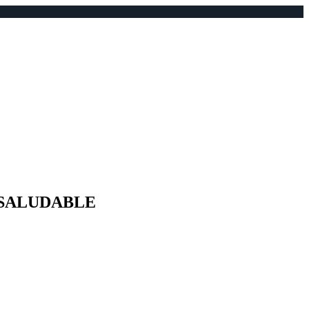
 SALUDABLE