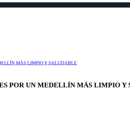
DELLÍN MÁS LIMPIO Y SALUDABLE
ES POR UN MEDELLÍN MÁS LIMPIO Y