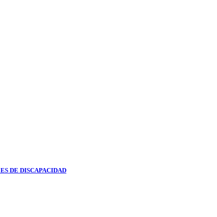
ES DE DISCAPACIDAD