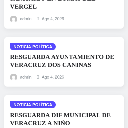
VERGEL
admin
Ago 4, 2026
NOTICIA POLÍTICA
RESGUARDA AYUNTAMIENTO DE
VERACRUZ DOS CANINAS
admin
Ago 4, 2026
NOTICIA POLÍTICA
RESGUARDA DIF MUNICIPAL DE
VERACRUZ A NIÑO