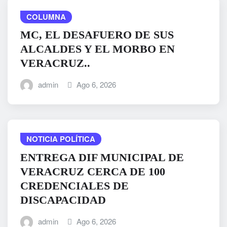
COLUMNA
MC, EL DESAFUERO DE SUS
ALCALDES Y EL MORBO EN
VERACRUZ..
admin
Ago 6, 2026
NOTICIA POLÍTICA
ENTREGA DIF MUNICIPAL DE
VERACRUZ CERCA DE 100
CREDENCIALES DE
DISCAPACIDAD
admin
Ago 6, 2026