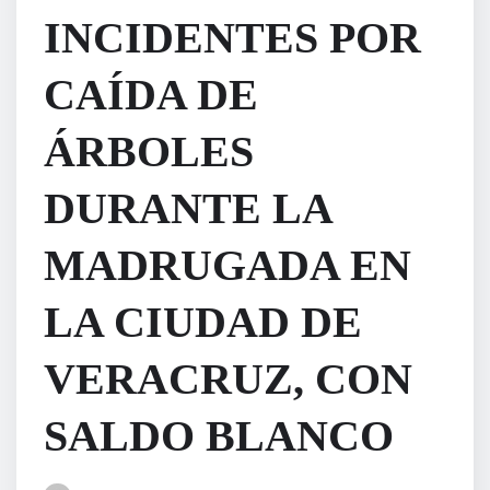
INCIDENTES POR
CAÍDA DE
ÁRBOLES
DURANTE LA
MADRUGADA EN
LA CIUDAD DE
VERACRUZ, CON
SALDO BLANCO