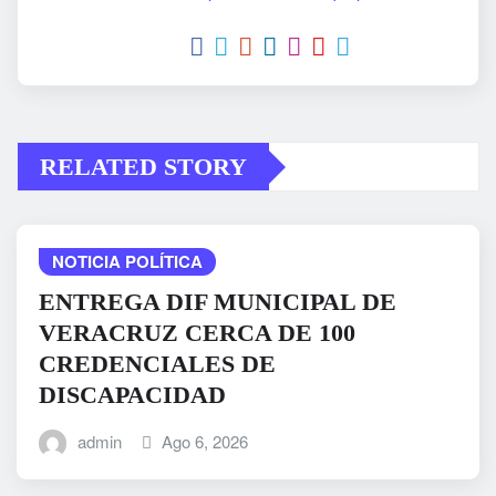
RELATED STORY
NOTICIA POLÍTICA
ENTREGA DIF MUNICIPAL DE
VERACRUZ CERCA DE 100
CREDENCIALES DE
DISCAPACIDAD
admin
Ago 6, 2026