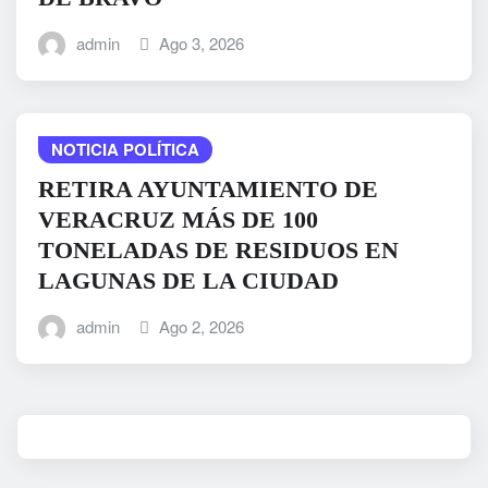
admin
Ago 3, 2026
NOTICIA POLÍTICA
RETIRA AYUNTAMIENTO DE
VERACRUZ MÁS DE 100
TONELADAS DE RESIDUOS EN
LAGUNAS DE LA CIUDAD
admin
Ago 2, 2026