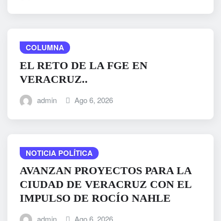
COLUMNA
EL RETO DE LA FGE EN
VERACRUZ..
admin
Ago 6, 2026
NOTICIA POLÍTICA
AVANZAN PROYECTOS PARA LA
CIUDAD DE VERACRUZ CON EL
IMPULSO DE ROCÍO NAHLE
admin
Ago 6, 2026