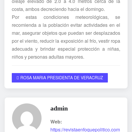
oleaje elevado de 2.0 a 4.0 metros cerca de la
costa, ambos decreciendo hacia el domingo.
Por estas condiciones meteorológicas, se
recomienda a la población evitar actividades en el
mar, asegurar objetos que puedan ser desplazados
por el viento, reducir la exposición al frío, vestir ropa
adecuada y brindar especial protección a niñas,
niños y personas adultas mayores.
ROSA MARIA PRESIDENTA DE VERACRUZ
admin
Web:
https://revistaenfoquepolitico.com