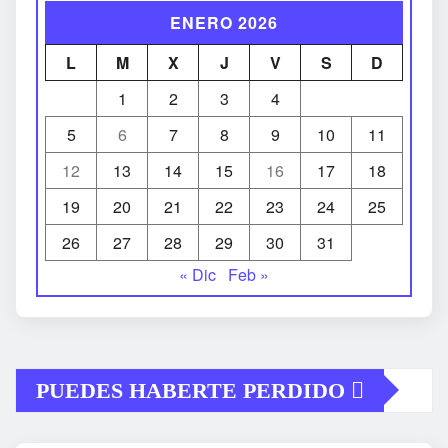
ENERO 2026
L
M
X
J
V
S
D
1
2
3
4
5
6
7
8
9
10
11
12
13
14
15
16
17
18
19
20
21
22
23
24
25
26
27
28
29
30
31
« Dic
Feb »
PUEDES HABERTE PERDIDO