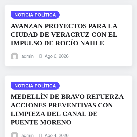
NOTICIA POLÍTICA
AVANZAN PROYECTOS PARA LA
CIUDAD DE VERACRUZ CON EL
IMPULSO DE ROCÍO NAHLE
admin
Ago 6, 2026
NOTICIA POLÍTICA
MEDELLÍN DE BRAVO REFUERZA
ACCIONES PREVENTIVAS CON
LIMPIEZA DEL CANAL DE
PUENTE MORENO
admin
Ago 4, 2026