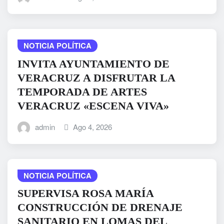
NOTICIA POLÍTICA
INVITA AYUNTAMIENTO DE
VERACRUZ A DISFRUTAR LA
TEMPORADA DE ARTES
VERACRUZ «ESCENA VIVA»
admin
Ago 4, 2026
NOTICIA POLÍTICA
SUPERVISA ROSA MARÍA
CONSTRUCCIÓN DE DRENAJE
SANITARIO EN LOMAS DEL