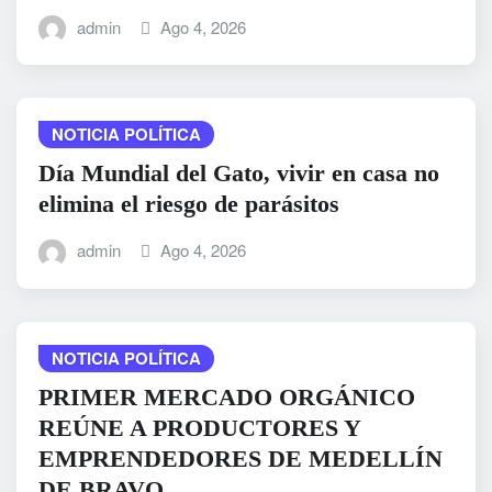
admin
Ago 4, 2026
NOTICIA POLÍTICA
Día Mundial del Gato, vivir en casa no
elimina el riesgo de parásitos
admin
Ago 4, 2026
NOTICIA POLÍTICA
PRIMER MERCADO ORGÁNICO
REÚNE A PRODUCTORES Y
EMPRENDEDORES DE MEDELLÍN
DE BRAVO