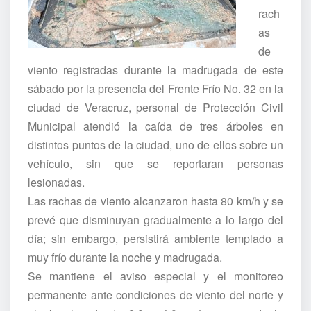
rach
as
de
viento registradas durante la madrugada de este
sábado por la presencia del Frente Frío No. 32 en la
ciudad de Veracruz, personal de Protección Civil
Municipal atendió la caída de tres árboles en
distintos puntos de la ciudad, uno de ellos sobre un
vehículo, sin que se reportaran personas
lesionadas.
Las rachas de viento alcanzaron hasta 80 km/h y se
prevé que disminuyan gradualmente a lo largo del
día; sin embargo, persistirá ambiente templado a
muy frío durante la noche y madrugada.
Se mantiene el aviso especial y el monitoreo
permanente ante condiciones de viento del norte y