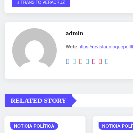
TRANSITO VERACRUZ
admin
Web:
https://revistaenfoquepoli
RELATED STORY
NOTICIA POLÍTICA
NOTICIA POLÍ