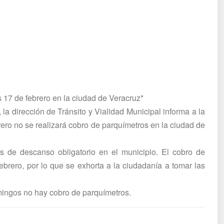
 17 de febrero en la ciudad de Veracruz*
la dirección de Tránsito y Vialidad Municipal informa a la
ero no se realizará cobro de parquímetros en la ciudad de
s de descanso obligatorio en el municipio. El cobro de
ebrero, por lo que se exhorta a la ciudadanía a tomar las
mingos no hay cobro de parquímetros.