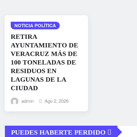
NOTICIA POLÍTICA
RETIRA
AYUNTAMIENTO DE
VERACRUZ MÁS DE
100 TONELADAS DE
RESIDUOS EN
LAGUNAS DE LA
CIUDAD
admin
Ago 2, 2026
PUEDES HABERTE PERDIDO