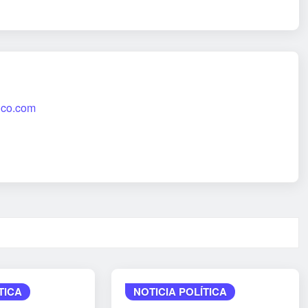
tico.com
TICA
NOTICIA POLÍTICA