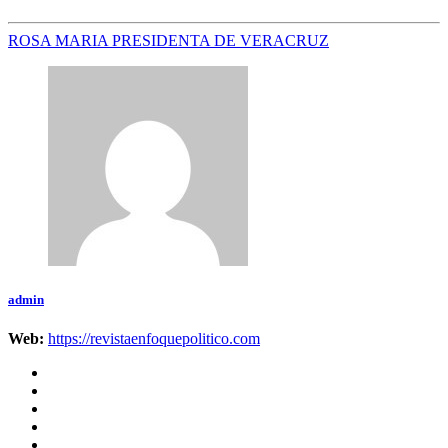
ROSA MARIA PRESIDENTA DE VERACRUZ
admin
Web:
https://revistaenfoquepolitico.com