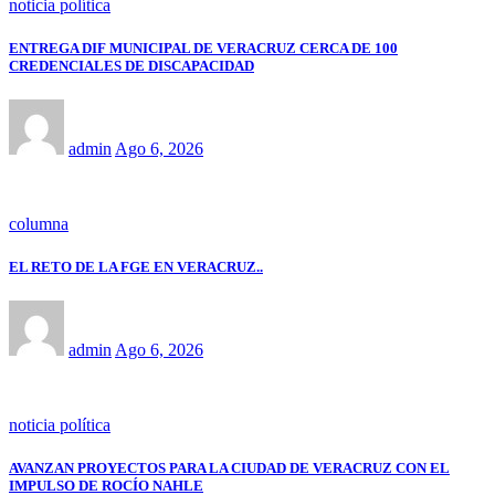
noticia política
ENTREGA DIF MUNICIPAL DE VERACRUZ CERCA DE 100
CREDENCIALES DE DISCAPACIDAD
admin
Ago 6, 2026
columna
EL RETO DE LA FGE EN VERACRUZ..
admin
Ago 6, 2026
noticia política
AVANZAN PROYECTOS PARA LA CIUDAD DE VERACRUZ CON EL
IMPULSO DE ROCÍO NAHLE