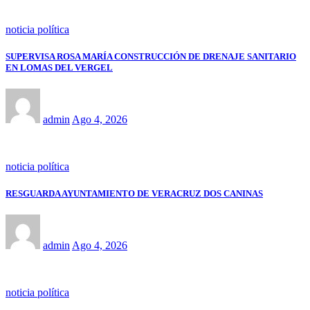
noticia política
SUPERVISA ROSA MARÍA CONSTRUCCIÓN DE DRENAJE SANITARIO
EN LOMAS DEL VERGEL
admin
Ago 4, 2026
noticia política
RESGUARDA AYUNTAMIENTO DE VERACRUZ DOS CANINAS
admin
Ago 4, 2026
noticia política