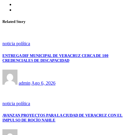
Related Story
noticia política
ENTREGA DIF MUNICIPAL DE VERACRUZ CERCA DE 100
CREDENCIALES DE DISCAPACIDAD
admin
Ago 6, 2026
noticia política
AVANZAN PROYECTOS PARA LA CIUDAD DE VERACRUZ CON EL
IMPULSO DE ROCÍO NAHLE