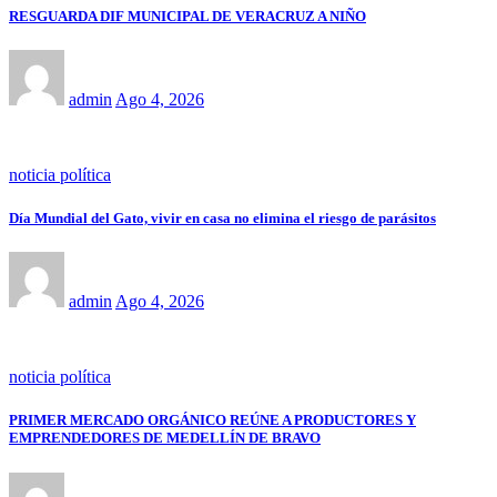
RESGUARDA DIF MUNICIPAL DE VERACRUZ A NIÑO
admin
Ago 4, 2026
noticia política
Día Mundial del Gato, vivir en casa no elimina el riesgo de parásitos
admin
Ago 4, 2026
noticia política
PRIMER MERCADO ORGÁNICO REÚNE A PRODUCTORES Y
EMPRENDEDORES DE MEDELLÍN DE BRAVO