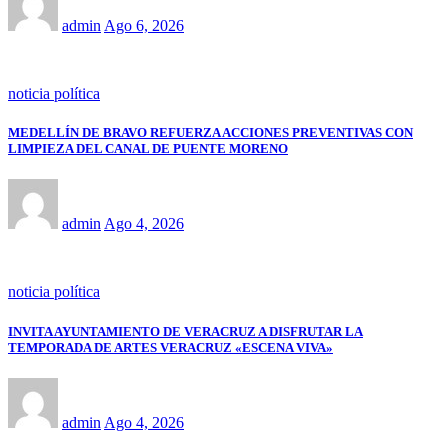
admin
Ago 6, 2026
noticia política
MEDELLÍN DE BRAVO REFUERZA ACCIONES PREVENTIVAS CON
LIMPIEZA DEL CANAL DE PUENTE MORENO
admin
Ago 4, 2026
noticia política
INVITA AYUNTAMIENTO DE VERACRUZ A DISFRUTAR LA
TEMPORADA DE ARTES VERACRUZ «ESCENA VIVA»
admin
Ago 4, 2026