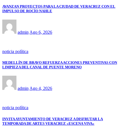
AVANZAN PROYECTOS PARA LA CIUDAD DE VERACRUZ CON EL
IMPULSO DE ROCÍO NAHLE
admin
Ago 6, 2026
noticia política
MEDELLÍN DE BRAVO REFUERZA ACCIONES PREVENTIVAS CON
LIMPIEZA DEL CANAL DE PUENTE MORENO
admin
Ago 4, 2026
noticia política
INVITA AYUNTAMIENTO DE VERACRUZ A DISFRUTAR LA
TEMPORADA DE ARTES VERACRUZ «ESCENA VIVA»