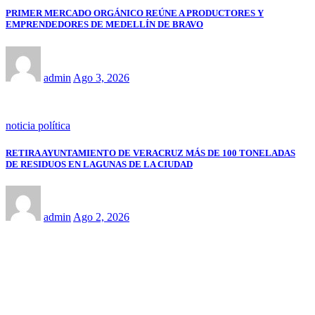
PRIMER MERCADO ORGÁNICO REÚNE A PRODUCTORES Y
EMPRENDEDORES DE MEDELLÍN DE BRAVO
admin
Ago 3, 2026
noticia política
RETIRA AYUNTAMIENTO DE VERACRUZ MÁS DE 100 TONELADAS
DE RESIDUOS EN LAGUNAS DE LA CIUDAD
admin
Ago 2, 2026