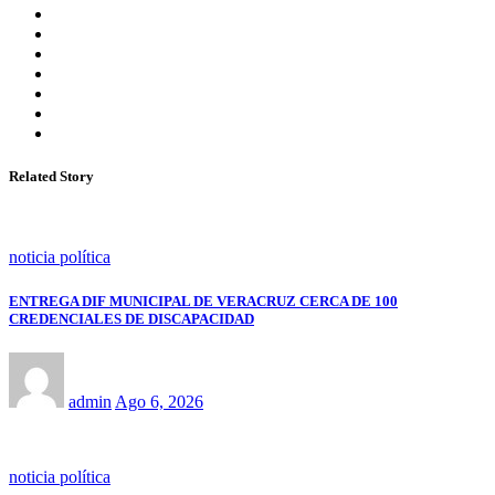
Related Story
noticia política
ENTREGA DIF MUNICIPAL DE VERACRUZ CERCA DE 100
CREDENCIALES DE DISCAPACIDAD
admin
Ago 6, 2026
noticia política