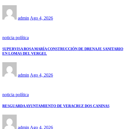
admin
Ago 4, 2026
noticia política
SUPERVISA ROSA MARÍA CONSTRUCCIÓN DE DRENAJE SANITARIO
EN LOMAS DEL VERGEL
admin
Ago 4, 2026
noticia política
RESGUARDA AYUNTAMIENTO DE VERACRUZ DOS CANINAS
admin
Ago 4, 2026