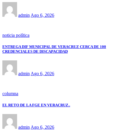
admin
Ago 6, 2026
noticia política
ENTREGA DIF MUNICIPAL DE VERACRUZ CERCA DE 100
CREDENCIALES DE DISCAPACIDAD
admin
Ago 6, 2026
columna
EL RETO DE LA FGE EN VERACRUZ..
admin
Ago 6, 2026