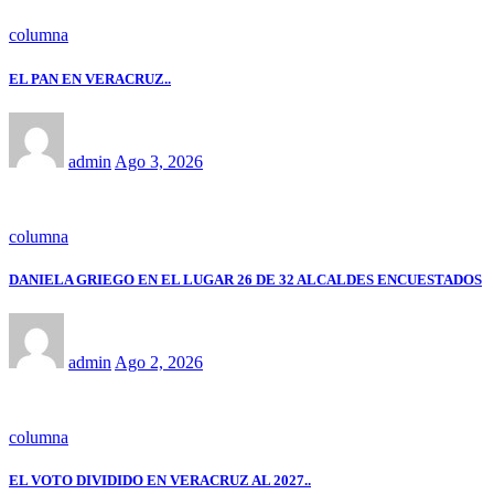
columna
EL PAN EN VERACRUZ..
admin
Ago 3, 2026
columna
DANIELA GRIEGO EN EL LUGAR 26 DE 32 ALCALDES ENCUESTADOS
admin
Ago 2, 2026
columna
EL VOTO DIVIDIDO EN VERACRUZ AL 2027..