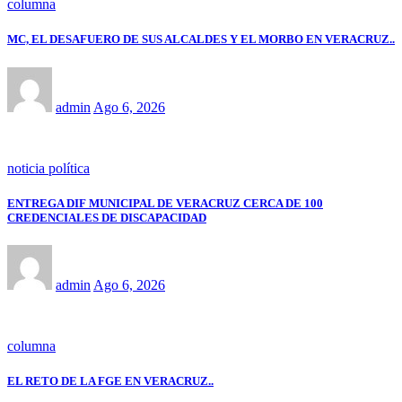
columna
MC, EL DESAFUERO DE SUS ALCALDES Y EL MORBO EN VERACRUZ..
admin
Ago 6, 2026
noticia política
ENTREGA DIF MUNICIPAL DE VERACRUZ CERCA DE 100
CREDENCIALES DE DISCAPACIDAD
admin
Ago 6, 2026
columna
EL RETO DE LA FGE EN VERACRUZ..