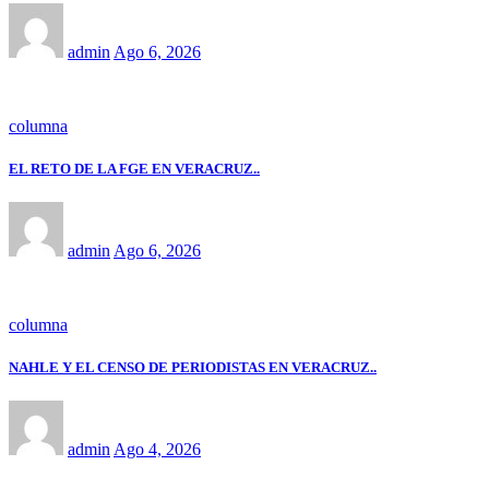
admin
Ago 6, 2026
columna
EL RETO DE LA FGE EN VERACRUZ..
admin
Ago 6, 2026
columna
NAHLE Y EL CENSO DE PERIODISTAS EN VERACRUZ..
admin
Ago 4, 2026