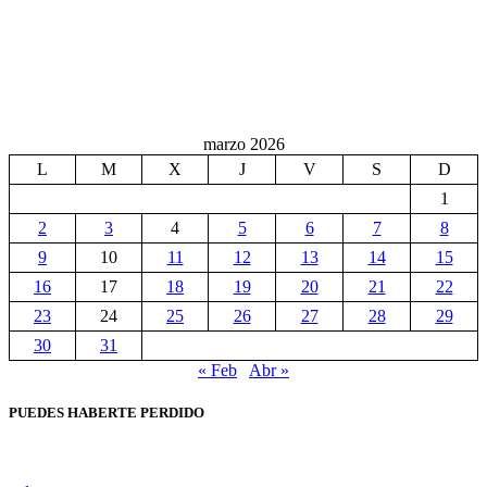
marzo 2026
L
M
X
J
V
S
D
1
2
3
4
5
6
7
8
9
10
11
12
13
14
15
16
17
18
19
20
21
22
23
24
25
26
27
28
29
30
31
« Feb
Abr »
PUEDES HABERTE PERDIDO