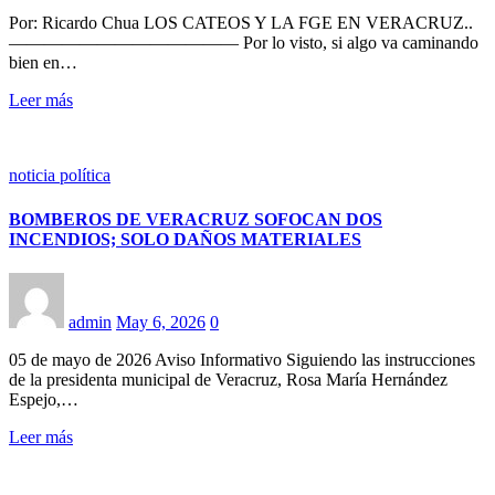
Por: Ricardo Chua LOS CATEOS Y LA FGE EN VERACRUZ..
————————————— Por lo visto, si algo va caminando
bien en…
Leer más
noticia política
BOMBEROS DE VERACRUZ SOFOCAN DOS
INCENDIOS; SOLO DAÑOS MATERIALES
admin
May 6, 2026
0
05 de mayo de 2026 Aviso Informativo Siguiendo las instrucciones
de la presidenta municipal de Veracruz, Rosa María Hernández
Espejo,…
Leer más