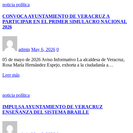
noticia política
CONVOCA AYUNTAMIENTO DE VERACRUZ A
PARTICIPAR EN EL PRIMER SIMULACRO NACIONAL
2026
admin
May 6, 2026
0
05 de mayo de 2026 Aviso Informativo La alcaldesa de Veracruz,
Rosa María Hernández Espejo, exhorta a la ciudadanía a…
Leer más
noticia política
IMPULSA AYUNTAMIENTO DE VERACRUZ
ENSEÑANZA DEL SISTEMA BRAILLE