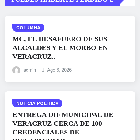
COLUMNA
MC, EL DESAFUERO DE SUS
ALCALDES Y EL MORBO EN
VERACRUZ..
admin
Ago 6, 2026
NOTICIA POLÍTICA
ENTREGA DIF MUNICIPAL DE
VERACRUZ CERCA DE 100
CREDENCIALES DE