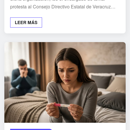
protesta al Consejo Directivo Estatal de Veracruz…
LEER MÁS