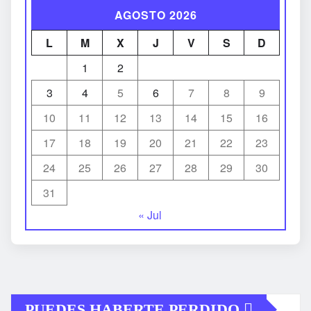
AGOSTO 2026
L
M
X
J
V
S
D
1
2
3
4
5
6
7
8
9
10
11
12
13
14
15
16
17
18
19
20
21
22
23
24
25
26
27
28
29
30
31
« Jul
PUEDES HABERTE PERDIDO