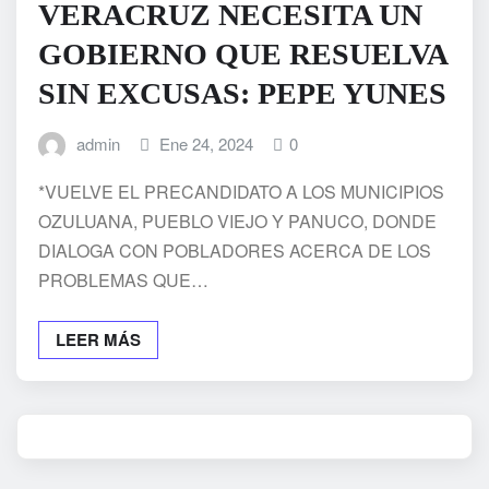
VERACRUZ NECESITA UN
GOBIERNO QUE RESUELVA
SIN EXCUSAS: PEPE YUNES
admin
Ene 24, 2024
0
*VUELVE EL PRECANDIDATO A LOS MUNICIPIOS
OZULUANA, PUEBLO VIEJO Y PANUCO, DONDE
DIALOGA CON POBLADORES ACERCA DE LOS
PROBLEMAS QUE…
LEER MÁS