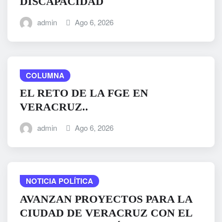
DISCAPACIDAD
admin
Ago 6, 2026
COLUMNA
EL RETO DE LA FGE EN
VERACRUZ..
admin
Ago 6, 2026
NOTICIA POLÍTICA
AVANZAN PROYECTOS PARA LA
CIUDAD DE VERACRUZ CON EL