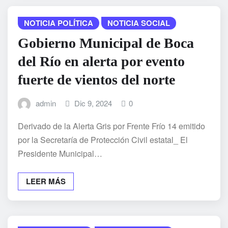
NOTICIA POLÍTICA
NOTICIA SOCIAL
Gobierno Municipal de Boca
del Río en alerta por evento
fuerte de vientos del norte
admin
Dic 9, 2024
0
Derivado de la Alerta Gris por Frente Frío 14 emitido
por la Secretaría de Protección Civil estatal_ El
Presidente Municipal…
LEER MÁS