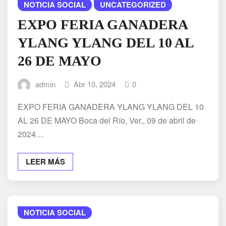
NOTICIA SOCIAL
UNCATEGORIZED
EXPO FERIA GANADERA
YLANG YLANG DEL 10 AL
26 DE MAYO
admin
Abr 10, 2024
0
EXPO FERIA GANADERA YLANG YLANG DEL 10
AL 26 DE MAYO Boca del Río, Ver., 09 de abril de
2024…
LEER MÁS
NOTICIA SOCIAL