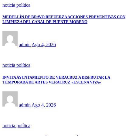
noticia política
MEDELLÍN DE BRAVO REFUERZA ACCIONES PREVENTIVAS CON
LIMPIEZA DEL CANAL DE PUENTE MORENO
admin
Ago 4, 2026
noticia política
INVITA AYUNTAMIENTO DE VERACRUZ A DISFRUTAR LA
TEMPORADA DE ARTES VERACRUZ «ESCENA VIVA»
admin
Ago 4, 2026
noticia política