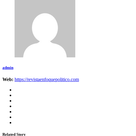
admin
Web:
https://revistaenfoquepolitico.com
Related Story