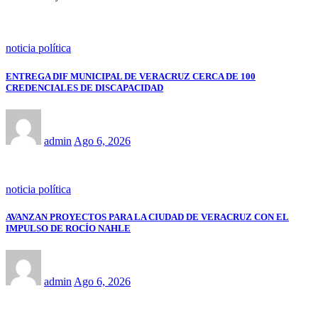
noticia política
ENTREGA DIF MUNICIPAL DE VERACRUZ CERCA DE 100
CREDENCIALES DE DISCAPACIDAD
admin
Ago 6, 2026
noticia política
AVANZAN PROYECTOS PARA LA CIUDAD DE VERACRUZ CON EL
IMPULSO DE ROCÍO NAHLE
admin
Ago 6, 2026