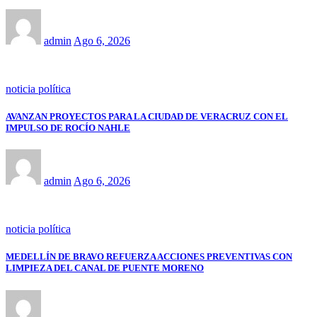
admin
Ago 6, 2026
noticia política
AVANZAN PROYECTOS PARA LA CIUDAD DE VERACRUZ CON EL
IMPULSO DE ROCÍO NAHLE
admin
Ago 6, 2026
noticia política
MEDELLÍN DE BRAVO REFUERZA ACCIONES PREVENTIVAS CON
LIMPIEZA DEL CANAL DE PUENTE MORENO