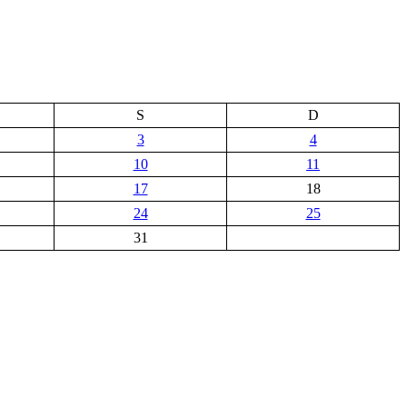
S
D
3
4
10
11
17
18
24
25
31