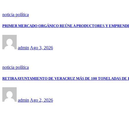
noticia política
PRIMER MERCADO ORGÁNICO REÚNE A PRODUCTORES Y EMPRENDE
admin
Ago 3, 2026
noticia política
RETIRA AYUNTAMIENTO DE VERACRUZ MÁS DE 100 TONELADAS DE 
admin
Ago 2, 2026