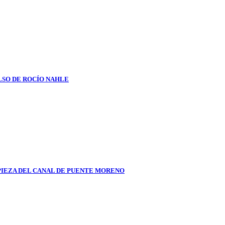
LSO DE ROCÍO NAHLE
PIEZA DEL CANAL DE PUENTE MORENO