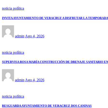
noticia política
INVITA AYUNTAMIENTO DE VERACRUZ A DISFRUTAR LA TEMPORADA
admin
Ago 4, 2026
noticia política
SUPERVISA ROSA MARÍA CONSTRUCCIÓN DE DRENAJE SANITARIO E
admin
Ago 4, 2026
noticia política
RESGUARDA AYUNTAMIENTO DE VERACRUZ DOS CANINAS