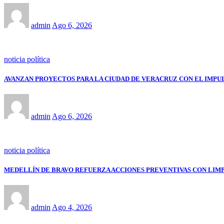
admin
Ago 6, 2026
noticia política
AVANZAN PROYECTOS PARA LA CIUDAD DE VERACRUZ CON EL IMPU
admin
Ago 6, 2026
noticia política
MEDELLÍN DE BRAVO REFUERZA ACCIONES PREVENTIVAS CON LIM
admin
Ago 4, 2026