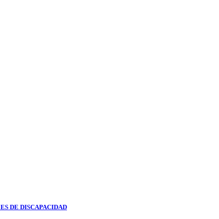
ES DE DISCAPACIDAD