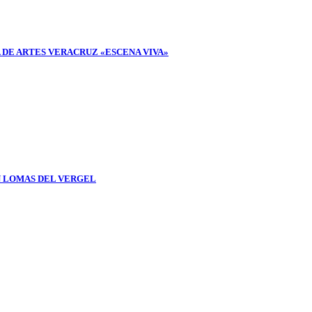
 DE ARTES VERACRUZ «ESCENA VIVA»
N LOMAS DEL VERGEL