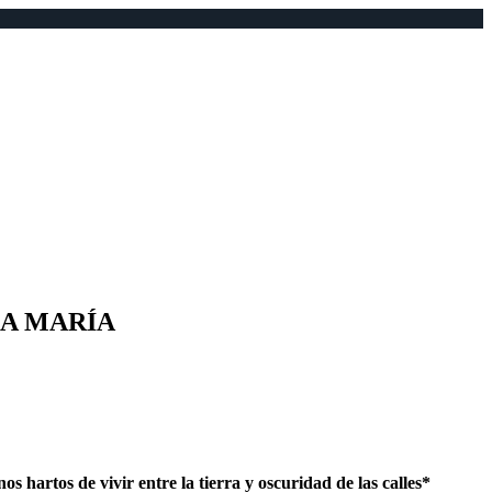
SA MARÍA
artos de vivir entre la tierra y oscuridad de las calles*