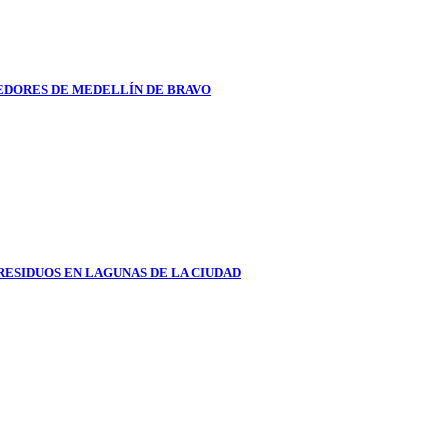
DORES DE MEDELLÍN DE BRAVO
RESIDUOS EN LAGUNAS DE LA CIUDAD