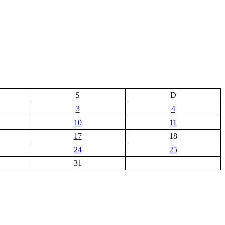
S
D
3
4
10
11
17
18
24
25
31