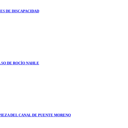
ES DE DISCAPACIDAD
LSO DE ROCÍO NAHLE
PIEZA DEL CANAL DE PUENTE MORENO