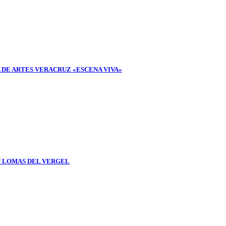
 DE ARTES VERACRUZ «ESCENA VIVA»
N LOMAS DEL VERGEL