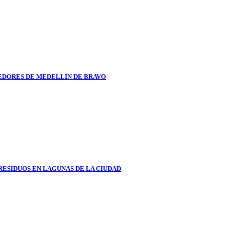
DORES DE MEDELLÍN DE BRAVO
RESIDUOS EN LAGUNAS DE LA CIUDAD