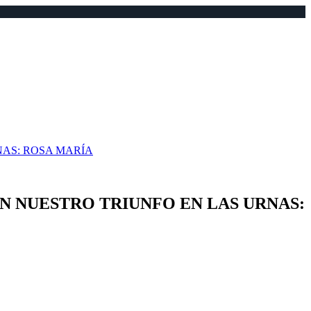
NAS: ROSA MARÍA
ÁN NUESTRO TRIUNFO EN LAS URNAS: