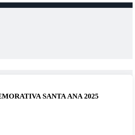
MORATIVA SANTA ANA 2025