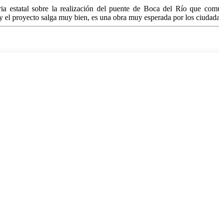
a estatal sobre la realización del puente de Boca del Río que comu
y el proyecto salga muy bien, es una obra muy esperada por los ciudada