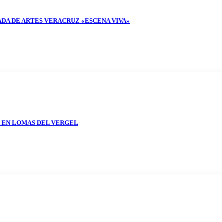
DA DE ARTES VERACRUZ «ESCENA VIVA»
O EN LOMAS DEL VERGEL