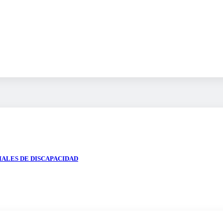
IALES DE DISCAPACIDAD