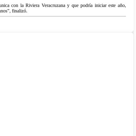
nica con la Riviera Veracruzana y que podría iniciar este año,
nos”, finalizó.