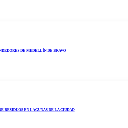
NDEDORES DE MEDELLÍN DE BRAVO
E RESIDUOS EN LAGUNAS DE LA CIUDAD