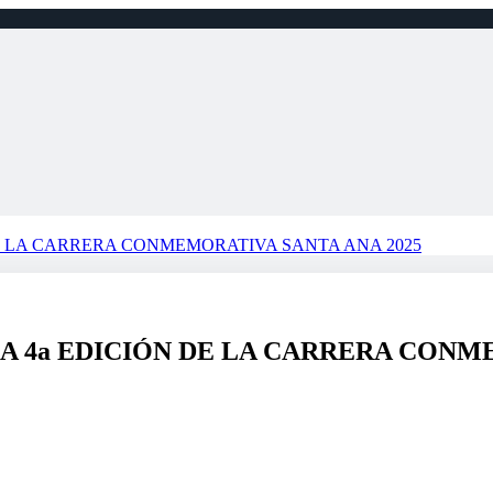
E LA CARRERA CONMEMORATIVA SANTA ANA 2025
A 4a EDICIÓN DE LA CARRERA CONME