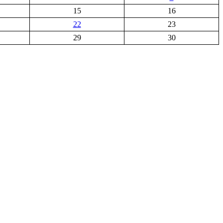
15
16
22
23
29
30