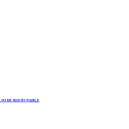
LSO DE ROCÍO NAHLE