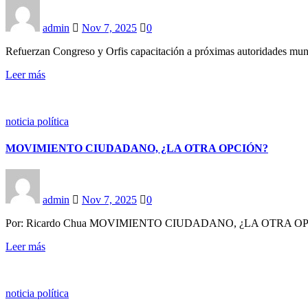
admin
Nov 7, 2025
0
Refuerzan Congreso y Orfis capacitación a próximas autoridades muni
Leer más
noticia política
MOVIMIENTO CIUDADANO, ¿LA OTRA OPCIÓN?
admin
Nov 7, 2025
0
Por: Ricardo Chua MOVIMIENTO CIUDADANO, ¿LA OTRA OPCIÓN?.. V
Leer más
noticia política