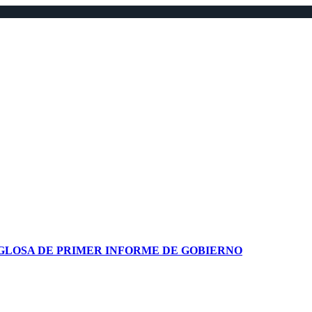
GLOSA DE PRIMER INFORME DE GOBIERNO