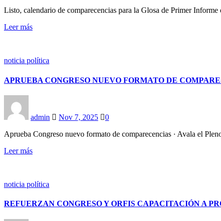
Listo, calendario de comparecencias para la Glosa de Primer Informe 
Leer más
noticia política
APRUEBA CONGRESO NUEVO FORMATO DE COMPARE
admin
Nov 7, 2025
0
Aprueba Congreso nuevo formato de comparecencias · Avala el Pleno 
Leer más
noticia política
REFUERZAN CONGRESO Y ORFIS CAPACITACIÓN A P