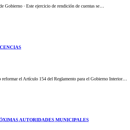
de Gobierno · Este ejercicio de rendición de cuentas se…
CENCIAS
reformar el Artículo 154 del Reglamento para el Gobierno Interior…
RÓXIMAS AUTORIDADES MUNICIPALES