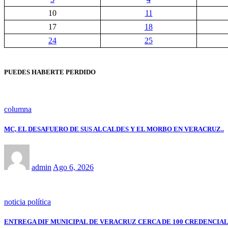
10
11
17
18
24
25
PUEDES HABERTE PERDIDO
columna
MC, EL DESAFUERO DE SUS ALCALDES Y EL MORBO EN VERACRUZ..
admin
Ago 6, 2026
noticia política
ENTREGA DIF MUNICIPAL DE VERACRUZ CERCA DE 100 CREDENCIAL