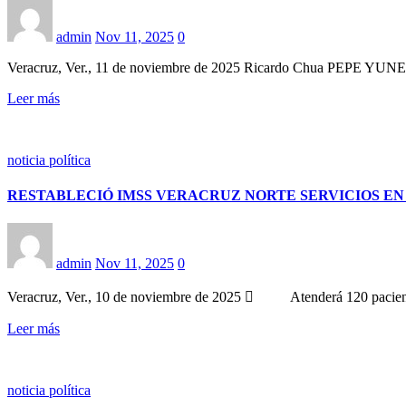
admin
Nov 11, 2025
0
Veracruz, Ver., 11 de noviembre de 2025 Ricardo Chua PE
Leer más
noticia política
RESTABLECIÓ IMSS VERACRUZ NORTE SERVICIOS EN
admin
Nov 11, 2025
0
Veracruz, Ver., 10 de noviembre de 2025  Atenderá 120 paciente
Leer más
noticia política