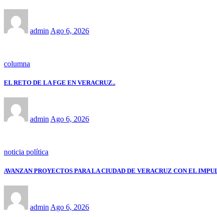
admin
Ago 6, 2026
columna
EL RETO DE LA FGE EN VERACRUZ..
admin
Ago 6, 2026
noticia política
AVANZAN PROYECTOS PARA LA CIUDAD DE VERACRUZ CON EL IMPU
admin
Ago 6, 2026