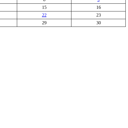
15
16
22
23
29
30