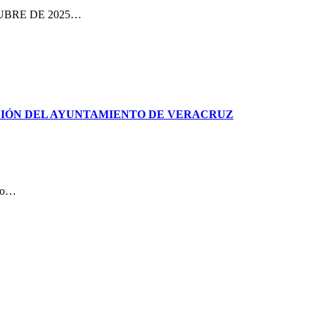
CTUBRE DE 2025…
CIÓN DEL AYUNTAMIENTO DE VERACRUZ
cio…