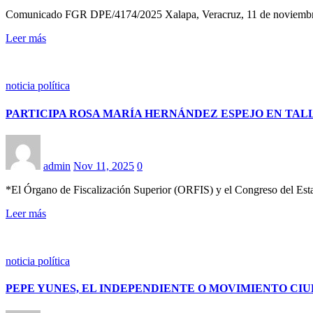
Comunicado FGR DPE/4174/2025 Xalapa, Veracruz, 11 de 
Leer más
noticia política
PARTICIPA ROSA MARÍA HERNÁNDEZ ESPEJO EN TA
admin
Nov 11, 2025
0
*El Órgano de Fiscalización Superior (ORFIS) y el Congreso del Estad
Leer más
noticia política
PEPE YUNES, EL INDEPENDIENTE O MOVIMIENTO CIU