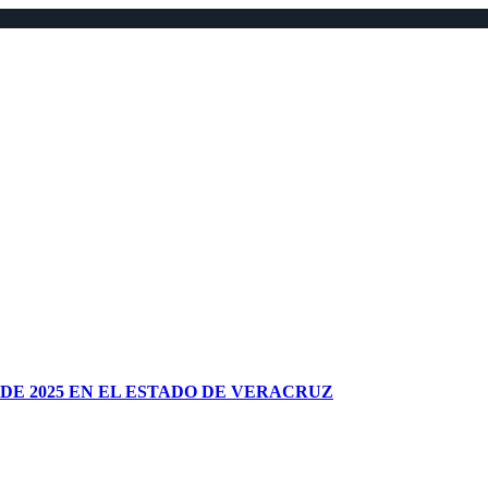
DE 2025 EN EL ESTADO DE VERACRUZ