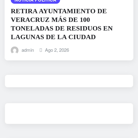
RETIRA AYUNTAMIENTO DE
VERACRUZ MÁS DE 100
TONELADAS DE RESIDUOS EN
LAGUNAS DE LA CIUDAD
admin
Ago 2, 2026