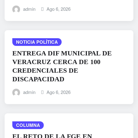
admin
Ago 6, 2026
NOTICIA POLÍTICA
ENTREGA DIF MUNICIPAL DE
VERACRUZ CERCA DE 100
CREDENCIALES DE
DISCAPACIDAD
admin
Ago 6, 2026
COLUMNA
EL RETO DE LA FGE EN