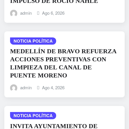
IMPULSO DE ROCÍO NAHLE
admin
Ago 6, 2026
NOTICIA POLÍTICA
MEDELLÍN DE BRAVO REFUERZA
ACCIONES PREVENTIVAS CON
LIMPIEZA DEL CANAL DE
PUENTE MORENO
admin
Ago 4, 2026
NOTICIA POLÍTICA
INVITA AYUNTAMIENTO DE