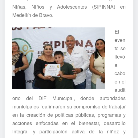
Niñas, Niños y Adolescentes (SIPINNA) en
Medellín de Bravo.
——————————————-
El
even
to se
llevó
a
cabo
en el
audit
orio del DIF Municipal, donde autoridades
municipales reafirmaron su compromiso de trabajar
en la creación de políticas públicas, programas y
acciones enfocadas en el bienestar, desarrollo
integral y participación activa de la niñez y