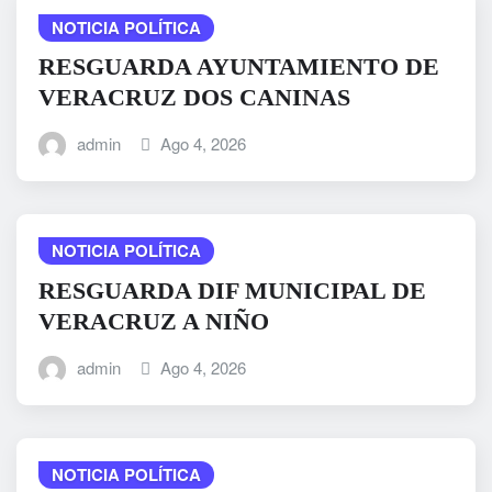
NOTICIA POLÍTICA
RESGUARDA AYUNTAMIENTO DE
VERACRUZ DOS CANINAS
admin
Ago 4, 2026
NOTICIA POLÍTICA
RESGUARDA DIF MUNICIPAL DE
VERACRUZ A NIÑO
admin
Ago 4, 2026
NOTICIA POLÍTICA