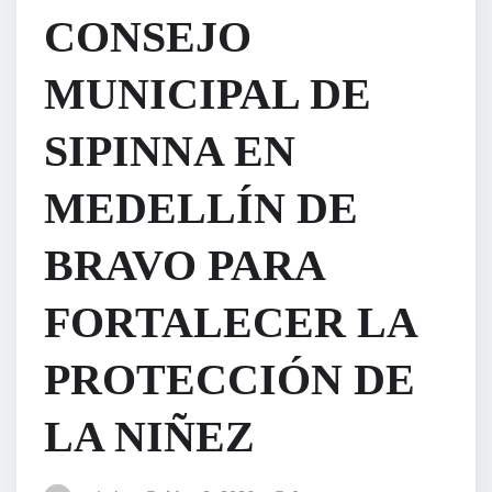
CONSEJO
MUNICIPAL DE
SIPINNA EN
MEDELLÍN DE
BRAVO PARA
FORTALECER LA
PROTECCIÓN DE
LA NIÑEZ