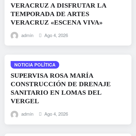
VERACRUZ A DISFRUTAR LA
TEMPORADA DE ARTES
VERACRUZ «ESCENA VIVA»
admin
Ago 4, 2026
NOTICIA POLÍTICA
SUPERVISA ROSA MARÍA
CONSTRUCCIÓN DE DRENAJE
SANITARIO EN LOMAS DEL
VERGEL
admin
Ago 4, 2026