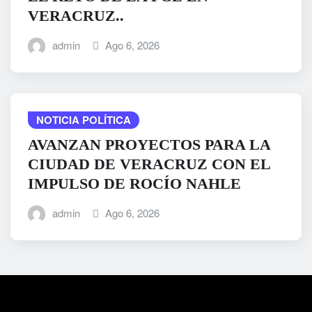
VERACRUZ..
admin
Ago 6, 2026
NOTICIA POLÍTICA
AVANZAN PROYECTOS PARA LA
CIUDAD DE VERACRUZ CON EL
IMPULSO DE ROCÍO NAHLE
admin
Ago 6, 2026