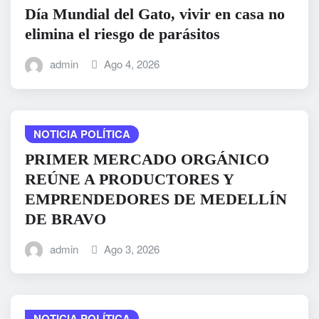
Día Mundial del Gato, vivir en casa no
elimina el riesgo de parásitos
admin
Ago 4, 2026
NOTICIA POLÍTICA
PRIMER MERCADO ORGÁNICO
REÚNE A PRODUCTORES Y
EMPRENDEDORES DE MEDELLÍN
DE BRAVO
admin
Ago 3, 2026
NOTICIA POLÍTICA