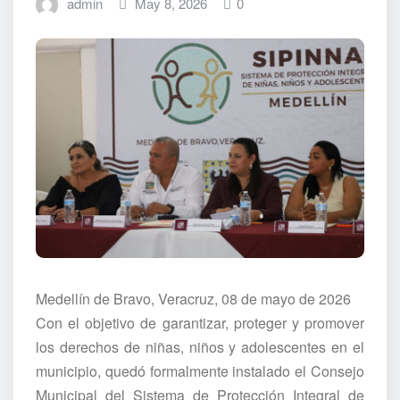
admin
May 8, 2026
0
Medellín de Bravo, Veracruz, 08 de mayo de 2026
Con el objetivo de garantizar, proteger y promover
los derechos de niñas, niños y adolescentes en el
municipio, quedó formalmente instalado el Consejo
Municipal del Sistema de Protección Integral de