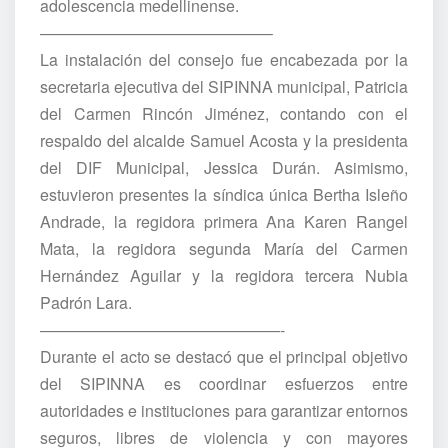
adolescencia medellinense.
——————————————–
La instalación del consejo fue encabezada por la
secretaria ejecutiva del SIPINNA municipal, Patricia
del Carmen Rincón Jiménez, contando con el
respaldo del alcalde Samuel Acosta y la presidenta
del DIF Municipal, Jessica Durán. Asimismo,
estuvieron presentes la síndica única Bertha Isleño
Andrade, la regidora primera Ana Karen Rangel
Mata, la regidora segunda María del Carmen
Hernández Aguilar y la regidora tercera Nubia
Padrón Lara.
———————————————-
Durante el acto se destacó que el principal objetivo
del SIPINNA es coordinar esfuerzos entre
autoridades e instituciones para garantizar entornos
seguros, libres de violencia y con mayores