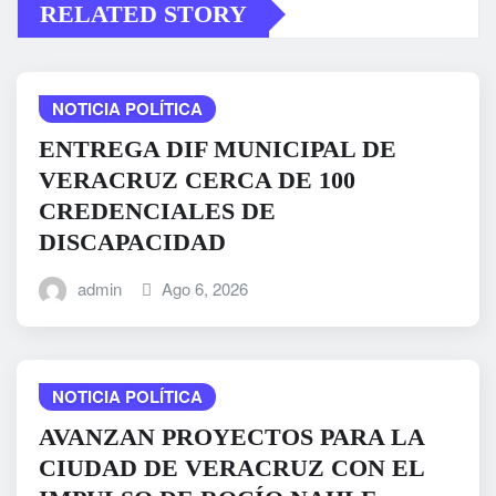
RELATED STORY
NOTICIA POLÍTICA
ENTREGA DIF MUNICIPAL DE
VERACRUZ CERCA DE 100
CREDENCIALES DE
DISCAPACIDAD
admin
Ago 6, 2026
NOTICIA POLÍTICA
AVANZAN PROYECTOS PARA LA
CIUDAD DE VERACRUZ CON EL