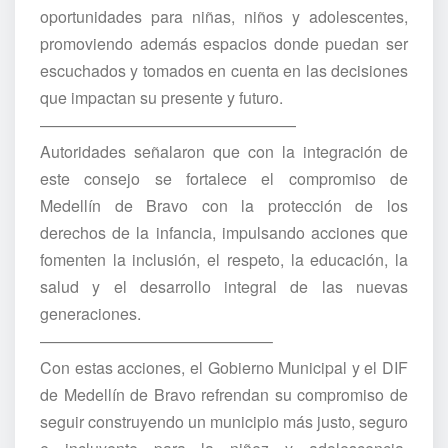
oportunidades para niñas, niños y adolescentes,
promoviendo además espacios donde puedan ser
escuchados y tomados en cuenta en las decisiones
que impactan su presente y futuro.
————————————————
Autoridades señalaron que con la integración de
este consejo se fortalece el compromiso de
Medellín de Bravo con la protección de los
derechos de la infancia, impulsando acciones que
fomenten la inclusión, el respeto, la educación, la
salud y el desarrollo integral de las nuevas
generaciones.
——————————————–
Con estas acciones, el Gobierno Municipal y el DIF
de Medellín de Bravo refrendan su compromiso de
seguir construyendo un municipio más justo, seguro