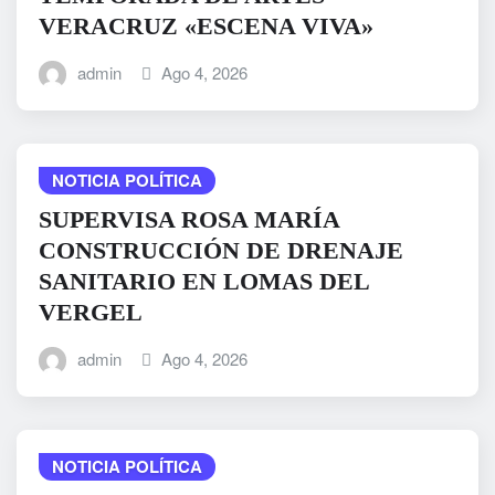
VERACRUZ «ESCENA VIVA»
admin
Ago 4, 2026
NOTICIA POLÍTICA
SUPERVISA ROSA MARÍA
CONSTRUCCIÓN DE DRENAJE
SANITARIO EN LOMAS DEL
VERGEL
admin
Ago 4, 2026
NOTICIA POLÍTICA