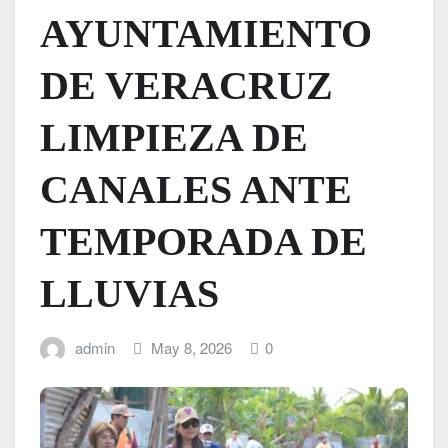
AYUNTAMIENTO
DE VERACRUZ
LIMPIEZA DE
CANALES ANTE
TEMPORADA DE
LLUVIAS
admin
May 8, 2026
0