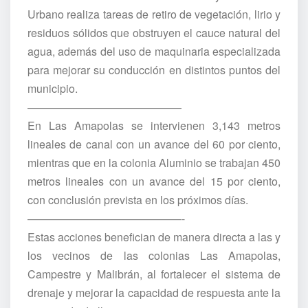
Urbano realiza tareas de retiro de vegetación, lirio y
residuos sólidos que obstruyen el cauce natural del
agua, además del uso de maquinaria especializada
para mejorar su conducción en distintos puntos del
municipio.
——————————————
En Las Amapolas se intervienen 3,143 metros
lineales de canal con un avance del 60 por ciento,
mientras que en la colonia Aluminio se trabajan 450
metros lineales con un avance del 15 por ciento,
con conclusión prevista en los próximos días.
——————————————-
Estas acciones benefician de manera directa a las y
los vecinos de las colonias Las Amapolas,
Campestre y Malibrán, al fortalecer el sistema de
drenaje y mejorar la capacidad de respuesta ante la