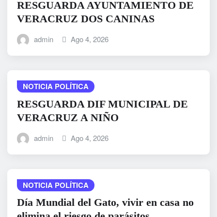
RESGUARDA AYUNTAMIENTO DE
VERACRUZ DOS CANINAS
admin
Ago 4, 2026
NOTICIA POLÍTICA
RESGUARDA DIF MUNICIPAL DE
VERACRUZ A NIÑO
admin
Ago 4, 2026
NOTICIA POLÍTICA
Día Mundial del Gato, vivir en casa no
elimina el riesgo de parásitos