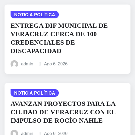
NOTICIA POLÍTICA
ENTREGA DIF MUNICIPAL DE
VERACRUZ CERCA DE 100
CREDENCIALES DE
DISCAPACIDAD
admin
Ago 6, 2026
NOTICIA POLÍTICA
AVANZAN PROYECTOS PARA LA
CIUDAD DE VERACRUZ CON EL
IMPULSO DE ROCÍO NAHLE
admin
Ago 6, 2026