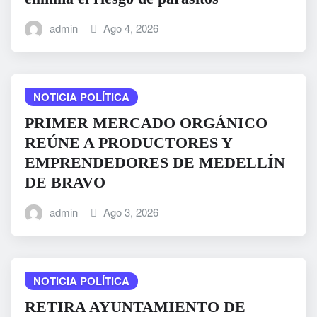
admin
Ago 4, 2026
NOTICIA POLÍTICA
PRIMER MERCADO ORGÁNICO
REÚNE A PRODUCTORES Y
EMPRENDEDORES DE MEDELLÍN
DE BRAVO
admin
Ago 3, 2026
NOTICIA POLÍTICA
RETIRA AYUNTAMIENTO DE