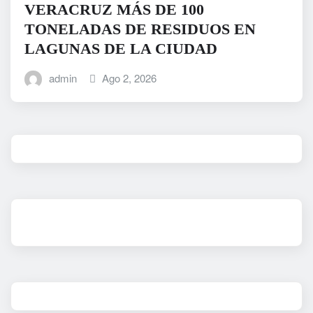
VERACRUZ MÁS DE 100
TONELADAS DE RESIDUOS EN
LAGUNAS DE LA CIUDAD
admin
Ago 2, 2026