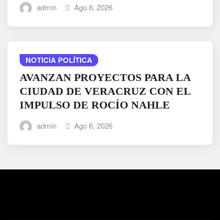
admin
Ago 6, 2026
NOTICIA POLÍTICA
AVANZAN PROYECTOS PARA LA
CIUDAD DE VERACRUZ CON EL
IMPULSO DE ROCÍO NAHLE
admin
Ago 6, 2026