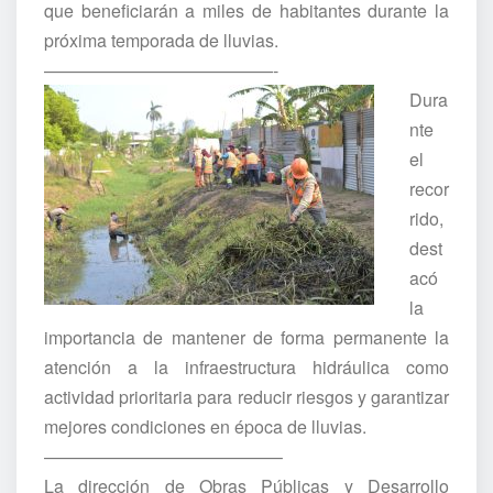
que beneficiarán a miles de habitantes durante la
próxima temporada de lluvias.
—————————————-
Dura
nte
el
recor
rido,
dest
acó
la
importancia de mantener de forma permanente la
atención a la infraestructura hidráulica como
actividad prioritaria para reducir riesgos y garantizar
mejores condiciones en época de lluvias.
—————————————–
La dirección de Obras Públicas y Desarrollo