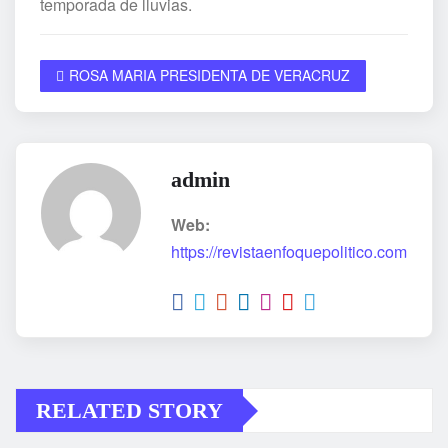
temporada de lluvias.
ROSA MARIA PRESIDENTA DE VERACRUZ
admin
Web:
https://revistaenfoquepolitico.com
RELATED STORY