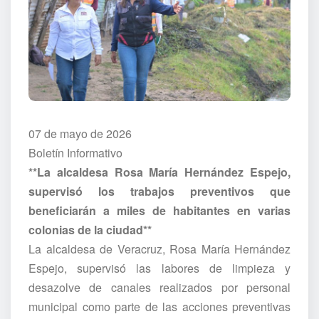
07 de mayo de 2026
Boletín Informativo
**La alcaldesa Rosa María Hernández Espejo,
supervisó los trabajos preventivos que
beneficiarán a miles de habitantes en varias
colonias de la ciudad**
La alcaldesa de Veracruz, Rosa María Hernández
Espejo, supervisó las labores de limpieza y
desazolve de canales realizados por personal
municipal como parte de las acciones preventivas