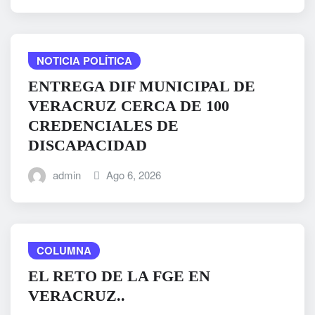
NOTICIA POLÍTICA
ENTREGA DIF MUNICIPAL DE
VERACRUZ CERCA DE 100
CREDENCIALES DE
DISCAPACIDAD
admin
Ago 6, 2026
COLUMNA
EL RETO DE LA FGE EN
VERACRUZ..