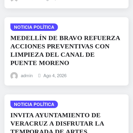
NOTICIA POLÍTICA
MEDELLÍN DE BRAVO REFUERZA
ACCIONES PREVENTIVAS CON
LIMPIEZA DEL CANAL DE
PUENTE MORENO
admin
Ago 4, 2026
NOTICIA POLÍTICA
INVITA AYUNTAMIENTO DE
VERACRUZ A DISFRUTAR LA
TEMPORADA DE ARTES