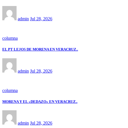
admin
Jul 28, 2026
columna
EL PT LEJOS DE MORENA EN VERACRUZ..
admin
Jul 28, 2026
columna
MORENA Y EL «DEDAZO» EN VERACRUZ..
admin
Jul 28, 2026