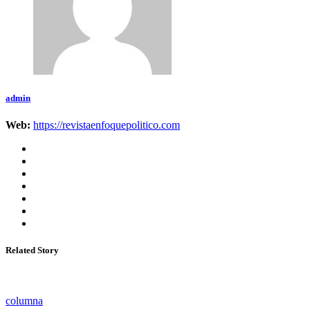
admin
Web:
https://revistaenfoquepolitico.com
Related Story
columna