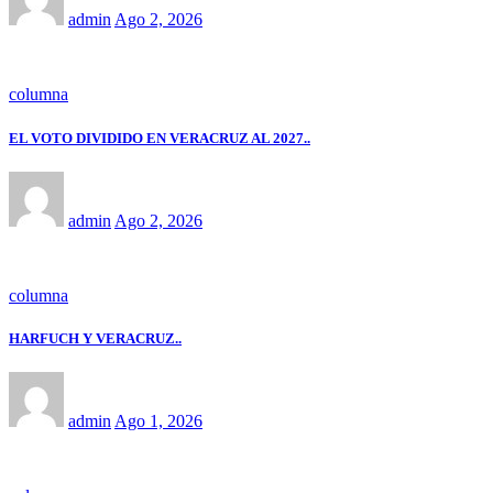
admin
Ago 2, 2026
columna
EL VOTO DIVIDIDO EN VERACRUZ AL 2027..
admin
Ago 2, 2026
columna
HARFUCH Y VERACRUZ..
admin
Ago 1, 2026