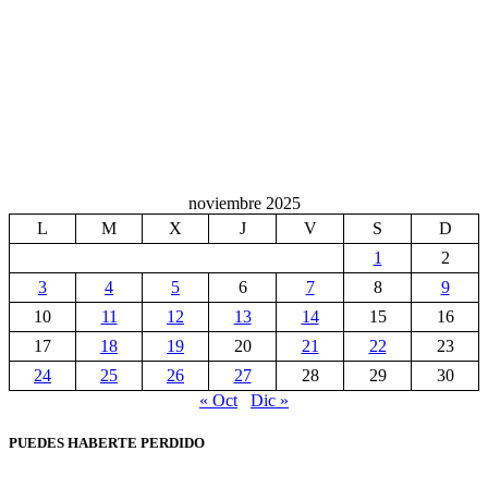
noviembre 2025
L
M
X
J
V
S
D
1
2
3
4
5
6
7
8
9
10
11
12
13
14
15
16
17
18
19
20
21
22
23
24
25
26
27
28
29
30
« Oct
Dic »
PUEDES HABERTE PERDIDO