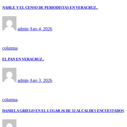
NAHLE Y EL CENSO DE PERIODISTAS EN VERACRUZ..
admin
Ago 4, 2026
columna
EL PAN EN VERACRUZ..
admin
Ago 3, 2026
columna
DANIELA GRIEGO EN EL LUGAR 26 DE 32 ALCALDES ENCUESTADOS