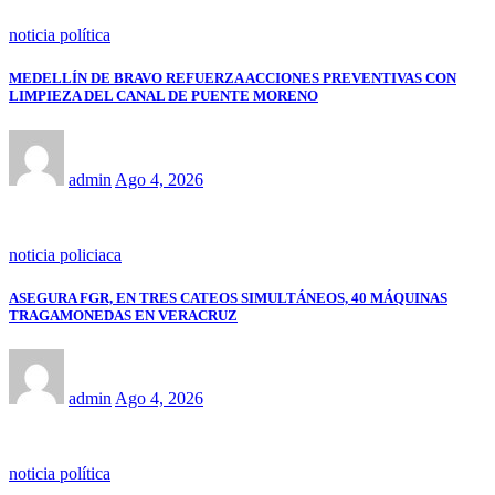
noticia política
MEDELLÍN DE BRAVO REFUERZA ACCIONES PREVENTIVAS CON
LIMPIEZA DEL CANAL DE PUENTE MORENO
admin
Ago 4, 2026
noticia policiaca
ASEGURA FGR, EN TRES CATEOS SIMULTÁNEOS, 40 MÁQUINAS
TRAGAMONEDAS EN VERACRUZ
admin
Ago 4, 2026
noticia política