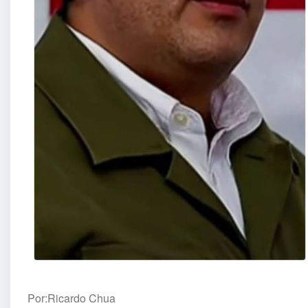
Por:Ricardo Chua