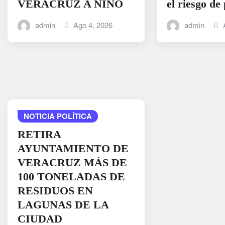
VERACRUZ A NIÑO
el riesgo de
admin
Ago 4, 2026
admin
NOTICIA POLÍTICA
RETIRA
AYUNTAMIENTO DE
VERACRUZ MÁS DE
100 TONELADAS DE
RESIDUOS EN
LAGUNAS DE LA
CIUDAD