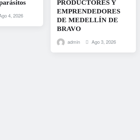
 parásitos
PRODUCTORES Y
EMPRENDEDORES
Ago 4, 2026
DE MEDELLÍN DE
BRAVO
admin
Ago 3, 2026