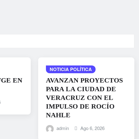
NOTICIA POLÍTICA
FGE EN
AVANZAN PROYECTOS
PARA LA CIUDAD DE
VERACRUZ CON EL
6
IMPULSO DE ROCÍO
NAHLE
admin
Ago 6, 2026