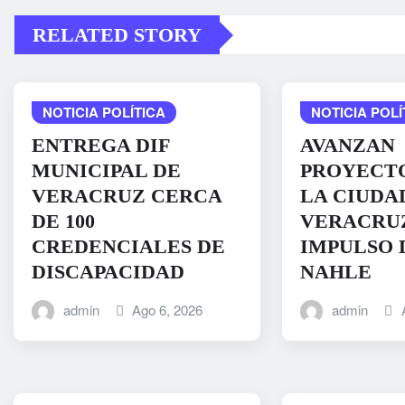
RELATED STORY
NOTICIA POLÍTICA
NOTICIA POLÍ
ENTREGA DIF
AVANZAN
MUNICIPAL DE
PROYECTO
VERACRUZ CERCA
LA CIUDA
DE 100
VERACRUZ
CREDENCIALES DE
IMPULSO 
DISCAPACIDAD
NAHLE
admin
Ago 6, 2026
admin